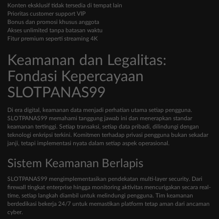
Konten eksklusif tidak tersedia di tempat lain
Prioritas customer support VIP
Bonus dan promosi khusus anggota
Akses unlimited tanpa batasan waktu
Fitur premium seperti streaming 4K
Keamanan dan Legalitas:
Fondasi Kepercayaan
SLOTPANAS99
Di era digital, keamanan data menjadi perhatian utama setiap pengguna.
SLOTPANAS99 memahami tanggung jawab ini dan menerapkan standar
keamanan tertinggi. Setiap transaksi, setiap data pribadi, dilindungi dengan
teknologi enkripsi terkini. Komitmen terhadap privasi pengguna bukan sekadar
janji, tetapi implementasi nyata dalam setiap aspek operasional.
Sistem Keamanan Berlapis
SLOTPANAS99 mengimplementasikan pendekatan multi-layer security. Dari
firewall tingkat enterprise hingga monitoring aktivitas mencurigakan secara real-
time, setiap langkah diambil untuk melindungi pengguna. Tim keamanan
berdedikasi bekerja 24/7 untuk memastikan platform tetap aman dari ancaman
cyber.