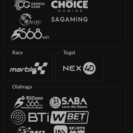
Race
Togel
Olahraga