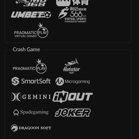
Crash Game