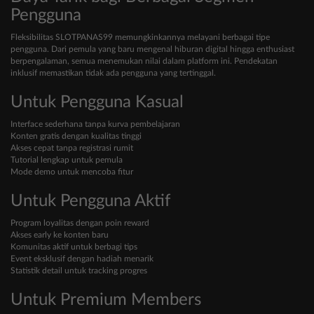
Pengguna
Fleksibilitas SLOTPANAS99 memungkinkannya melayani berbagai tipe
pengguna. Dari pemula yang baru mengenal hiburan digital hingga enthusiast
berpengalaman, semua menemukan nilai dalam platform ini. Pendekatan
inklusif memastikan tidak ada pengguna yang tertinggal.
Untuk Pengguna Kasual
Interface sederhana tanpa kurva pembelajaran
Konten gratis dengan kualitas tinggi
Akses cepat tanpa registrasi rumit
Tutorial lengkap untuk pemula
Mode demo untuk mencoba fitur
Untuk Pengguna Aktif
Program loyalitas dengan poin reward
Akses early ke konten baru
Komunitas aktif untuk berbagi tips
Event eksklusif dengan hadiah menarik
Statistik detail untuk tracking progres
Untuk Premium Members