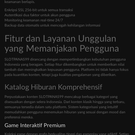
keamanan berlapis.
Enkripsi SSL 256-bit untuk semua transaksi
Autentikasi dua faktor untuk akun pengguna
Monitoring keamanan real-time 24/7
Backup data otomatis untuk mencegah kehilangan informasi
Fitur dan Layanan Unggulan
yang Memanjakan Pengguna
SLOTPANAS99 dirancang dengan mempertimbangkan kebutuhan pengguna
Indonesia yang beragam. Setiap fitur dikembangkan untuk memberikan nilai
tambah dan meningkatkan kepuasan pengguna. Platform ini tidak hanya fokus
pada kuantitas konten, tetapi juga kualitas pengalaman yang diberikan.
Katalog Hiburan Komprehensif
Perpustakaan konten SLOTPANAS99 mencakup berbagai kategori yang
disesuaikan dengan selera Indonesia. Dari konten klasik hingga yang terbaru,
semuanya tersedia dalam satu platform. Sistem kategorisasi yang intuitif
memudahkan pengguna menemukan hiburan yang sesuai dengan mood dan
preferensi mereka.
Game Interaktif Premium
Koleksi game dengan grafis berkualitas tinggi dan gameplay yang adiktif. Setiap