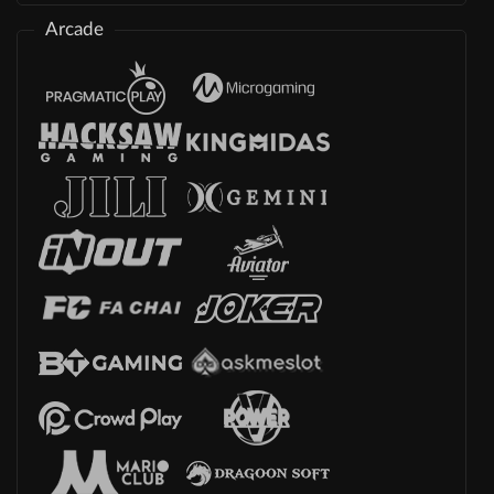
Arcade