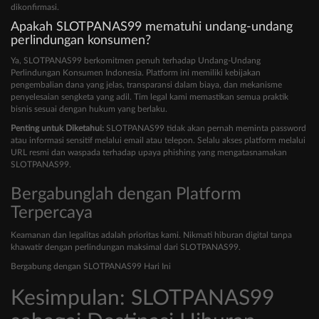
dikonfirmasi.
Apakah SLOTPANAS99 mematuhi undang-undang
perlindungan konsumen?
Ya, SLOTPANAS99 berkomitmen penuh terhadap Undang-Undang
Perlindungan Konsumen Indonesia. Platform ini memiliki kebijakan
pengembalian dana yang jelas, transparansi dalam biaya, dan mekanisme
penyelesaian sengketa yang adil. Tim legal kami memastikan semua praktik
bisnis sesuai dengan hukum yang berlaku.
Penting untuk Diketahui:
SLOTPANAS99 tidak akan pernah meminta password
atau informasi sensitif melalui email atau telepon. Selalu akses platform melalui
URL resmi dan waspada terhadap upaya phishing yang mengatasnamakan
SLOTPANAS99.
Bergabunglah dengan Platform
Terpercaya
Keamanan dan legalitas adalah prioritas kami. Nikmati hiburan digital tanpa
khawatir dengan perlindungan maksimal dari SLOTPANAS99.
Bergabung dengan SLOTPANAS99 Hari Ini
Kesimpulan: SLOTPANAS99