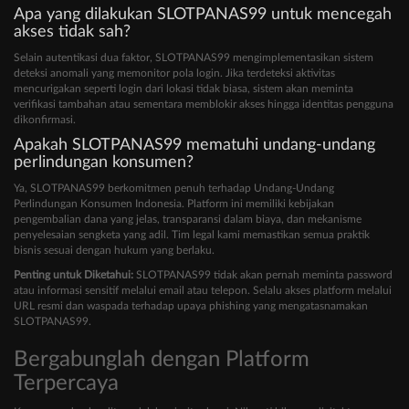
Apa yang dilakukan SLOTPANAS99 untuk mencegah
akses tidak sah?
Selain autentikasi dua faktor, SLOTPANAS99 mengimplementasikan sistem
deteksi anomali yang memonitor pola login. Jika terdeteksi aktivitas
mencurigakan seperti login dari lokasi tidak biasa, sistem akan meminta
verifikasi tambahan atau sementara memblokir akses hingga identitas pengguna
dikonfirmasi.
Apakah SLOTPANAS99 mematuhi undang-undang
perlindungan konsumen?
Ya, SLOTPANAS99 berkomitmen penuh terhadap Undang-Undang
Perlindungan Konsumen Indonesia. Platform ini memiliki kebijakan
pengembalian dana yang jelas, transparansi dalam biaya, dan mekanisme
penyelesaian sengketa yang adil. Tim legal kami memastikan semua praktik
bisnis sesuai dengan hukum yang berlaku.
Penting untuk Diketahui:
SLOTPANAS99 tidak akan pernah meminta password
atau informasi sensitif melalui email atau telepon. Selalu akses platform melalui
URL resmi dan waspada terhadap upaya phishing yang mengatasnamakan
SLOTPANAS99.
Bergabunglah dengan Platform
Terpercaya