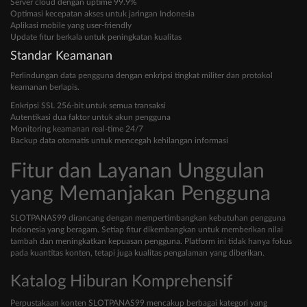
Server cloud dengan uptime 99.9%
Optimasi kecepatan akses untuk jaringan Indonesia
Aplikasi mobile yang user-friendly
Update fitur berkala untuk peningkatan kualitas
Standar Keamanan
Perlindungan data pengguna dengan enkripsi tingkat militer dan protokol
keamanan berlapis.
Enkripsi SSL 256-bit untuk semua transaksi
Autentikasi dua faktor untuk akun pengguna
Monitoring keamanan real-time 24/7
Backup data otomatis untuk mencegah kehilangan informasi
Fitur dan Layanan Unggulan
yang Memanjakan Pengguna
SLOTPANAS99 dirancang dengan mempertimbangkan kebutuhan pengguna
Indonesia yang beragam. Setiap fitur dikembangkan untuk memberikan nilai
tambah dan meningkatkan kepuasan pengguna. Platform ini tidak hanya fokus
pada kuantitas konten, tetapi juga kualitas pengalaman yang diberikan.
Katalog Hiburan Komprehensif
Perpustakaan konten SLOTPANAS99 mencakup berbagai kategori yang