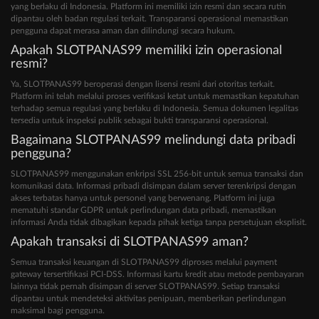
yang berlaku di Indonesia. Platform ini memiliki izin resmi dan secara rutin
dipantau oleh badan regulasi terkait. Transparansi operasional memastikan
pengguna dapat merasa aman dan dilindungi secara hukum.
Apakah SLOTPANAS99 memiliki izin operasional
resmi?
Ya, SLOTPANAS99 beroperasi dengan lisensi resmi dari otoritas terkait.
Platform ini telah melalui proses verifikasi ketat untuk memastikan kepatuhan
terhadap semua regulasi yang berlaku di Indonesia. Semua dokumen legalitas
tersedia untuk inspeksi publik sebagai bukti transparansi operasional.
Bagaimana SLOTPANAS99 melindungi data pribadi
pengguna?
SLOTPANAS99 menggunakan enkripsi SSL 256-bit untuk semua transaksi dan
komunikasi data. Informasi pribadi disimpan dalam server terenkripsi dengan
akses terbatas hanya untuk personel yang berwenang. Platform ini juga
mematuhi standar GDPR untuk perlindungan data pribadi, memastikan
informasi Anda tidak dibagikan kepada pihak ketiga tanpa persetujuan eksplisit.
Apakah transaksi di SLOTPANAS99 aman?
Semua transaksi keuangan di SLOTPANAS99 diproses melalui payment
gateway tersertifikasi PCI-DSS. Informasi kartu kredit atau metode pembayaran
lainnya tidak pernah disimpan di server SLOTPANAS99. Setiap transaksi
dipantau untuk mendeteksi aktivitas penipuan, memberikan perlindungan
maksimal bagi pengguna.