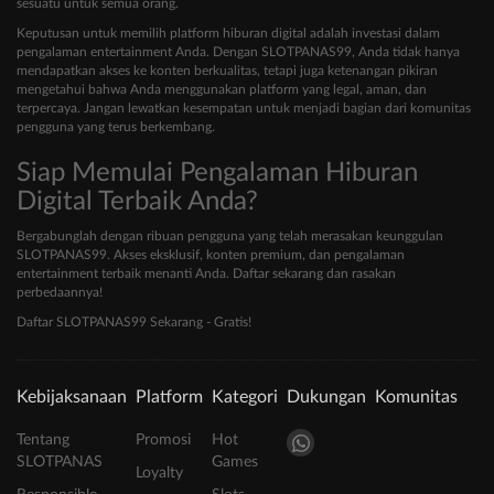
sesuatu untuk semua orang.
Keputusan untuk memilih platform hiburan digital adalah investasi dalam
pengalaman entertainment Anda. Dengan SLOTPANAS99, Anda tidak hanya
mendapatkan akses ke konten berkualitas, tetapi juga ketenangan pikiran
mengetahui bahwa Anda menggunakan platform yang legal, aman, dan
terpercaya. Jangan lewatkan kesempatan untuk menjadi bagian dari komunitas
pengguna yang terus berkembang.
Siap Memulai Pengalaman Hiburan
Digital Terbaik Anda?
Bergabunglah dengan ribuan pengguna yang telah merasakan keunggulan
SLOTPANAS99. Akses eksklusif, konten premium, dan pengalaman
entertainment terbaik menanti Anda. Daftar sekarang dan rasakan
perbedaannya!
Daftar SLOTPANAS99 Sekarang - Gratis!
Kebijaksanaan
Platform
Kategori
Dukungan
Komunitas
Tentang
Promosi
Hot
SLOTPANAS
Games
Loyalty