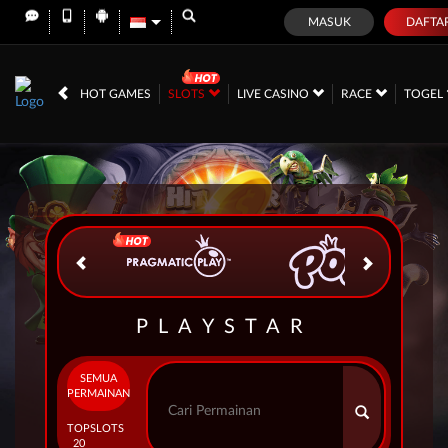
MASUK
DAFTA
IDR
12,666,543,
HOT GAMES
SLOTS
LIVE CASINO
RACE
TOGEL
PLAYSTAR
SEMUA
PERMAINAN
TOP
SLOTS
20