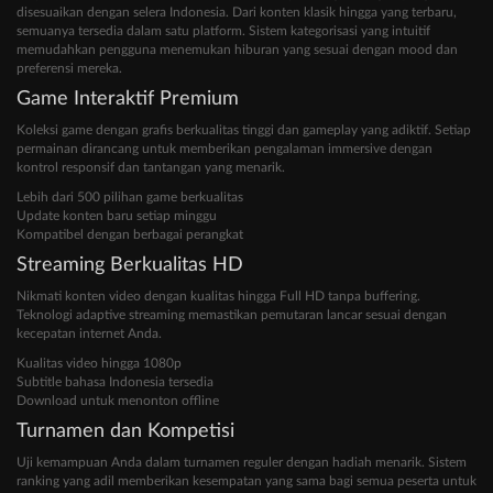
disesuaikan dengan selera Indonesia. Dari konten klasik hingga yang terbaru,
semuanya tersedia dalam satu platform. Sistem kategorisasi yang intuitif
memudahkan pengguna menemukan hiburan yang sesuai dengan mood dan
preferensi mereka.
Game Interaktif Premium
Koleksi game dengan grafis berkualitas tinggi dan gameplay yang adiktif. Setiap
permainan dirancang untuk memberikan pengalaman immersive dengan
kontrol responsif dan tantangan yang menarik.
Lebih dari 500 pilihan game berkualitas
Update konten baru setiap minggu
Kompatibel dengan berbagai perangkat
Streaming Berkualitas HD
Nikmati konten video dengan kualitas hingga Full HD tanpa buffering.
Teknologi adaptive streaming memastikan pemutaran lancar sesuai dengan
kecepatan internet Anda.
Kualitas video hingga 1080p
Subtitle bahasa Indonesia tersedia
Download untuk menonton offline
Turnamen dan Kompetisi
Uji kemampuan Anda dalam turnamen reguler dengan hadiah menarik. Sistem
ranking yang adil memberikan kesempatan yang sama bagi semua peserta untuk