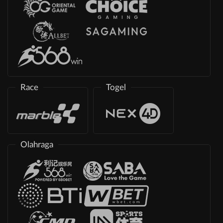
Race
Togel
Olahraga