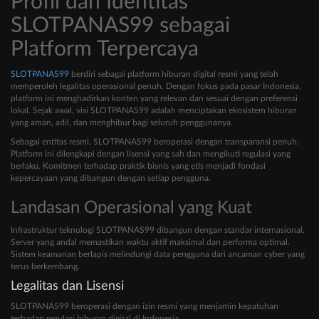
Profil dan Identitas
SLOTPANAS99 sebagai
Platform Terpercaya
SLOTPANAS99
berdiri sebagai platform hiburan digital resmi yang telah
memperoleh legalitas operasional penuh. Dengan fokus pada pasar Indonesia,
platform ini menghadirkan konten yang relevan dan sesuai dengan preferensi
lokal. Sejak awal, visi SLOTPANAS99 adalah menciptakan ekosistem hiburan
yang aman, adil, dan menghibur bagi seluruh penggunanya.
Sebagai entitas resmi, SLOTPANAS99 beroperasi dengan transparansi penuh.
Platform ini dilengkapi dengan lisensi yang sah dan mengikuti regulasi yang
berlaku. Komitmen terhadap praktik bisnis yang etis menjadi fondasi
kepercayaan yang dibangun dengan setiap pengguna.
Landasan Operasional yang Kuat
Infrastruktur teknologi SLOTPANAS99 dibangun dengan standar internasional.
Server yang andal memastikan waktu aktif maksimal dan performa optimal.
Sistem keamanan berlapis melindungi data pengguna dari ancaman cyber yang
terus berkembang.
Legalitas dan Lisensi
SLOTPANAS99 beroperasi dengan izin resmi yang menjamin kepatuhan
terhadap regulasi hiburan digital di Indonesia.