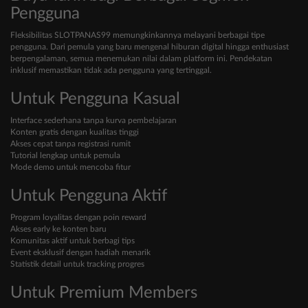
Pengguna
Fleksibilitas SLOTPANAS99 memungkinkannya melayani berbagai tipe
pengguna. Dari pemula yang baru mengenal hiburan digital hingga enthusiast
berpengalaman, semua menemukan nilai dalam platform ini. Pendekatan
inklusif memastikan tidak ada pengguna yang tertinggal.
Untuk Pengguna Kasual
Interface sederhana tanpa kurva pembelajaran
Konten gratis dengan kualitas tinggi
Akses cepat tanpa registrasi rumit
Tutorial lengkap untuk pemula
Mode demo untuk mencoba fitur
Untuk Pengguna Aktif
Program loyalitas dengan poin reward
Akses early ke konten baru
Komunitas aktif untuk berbagi tips
Event eksklusif dengan hadiah menarik
Statistik detail untuk tracking progres
Untuk Premium Members