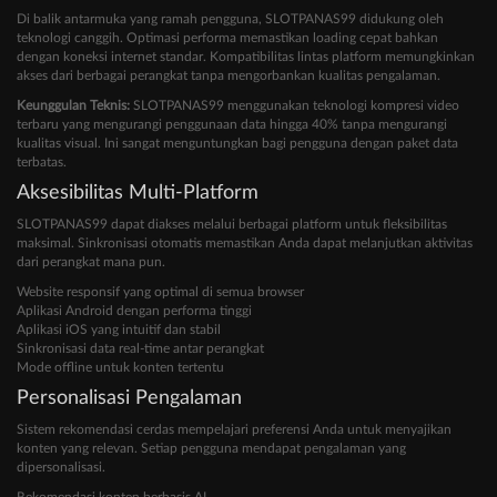
Di balik antarmuka yang ramah pengguna, SLOTPANAS99 didukung oleh
teknologi canggih. Optimasi performa memastikan loading cepat bahkan
dengan koneksi internet standar. Kompatibilitas lintas platform memungkinkan
akses dari berbagai perangkat tanpa mengorbankan kualitas pengalaman.
Keunggulan Teknis:
SLOTPANAS99 menggunakan teknologi kompresi video
terbaru yang mengurangi penggunaan data hingga 40% tanpa mengurangi
kualitas visual. Ini sangat menguntungkan bagi pengguna dengan paket data
terbatas.
Aksesibilitas Multi-Platform
SLOTPANAS99 dapat diakses melalui berbagai platform untuk fleksibilitas
maksimal. Sinkronisasi otomatis memastikan Anda dapat melanjutkan aktivitas
dari perangkat mana pun.
Website responsif yang optimal di semua browser
Aplikasi Android dengan performa tinggi
Aplikasi iOS yang intuitif dan stabil
Sinkronisasi data real-time antar perangkat
Mode offline untuk konten tertentu
Personalisasi Pengalaman
Sistem rekomendasi cerdas mempelajari preferensi Anda untuk menyajikan
konten yang relevan. Setiap pengguna mendapat pengalaman yang
dipersonalisasi.
Rekomendasi konten berbasis AI