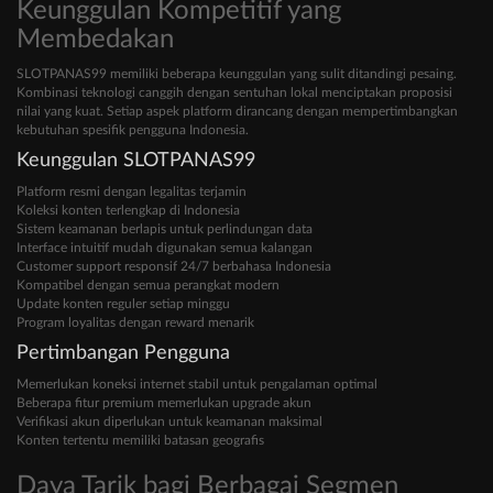
Keunggulan Kompetitif yang
Membedakan
SLOTPANAS99 memiliki beberapa keunggulan yang sulit ditandingi pesaing.
Kombinasi teknologi canggih dengan sentuhan lokal menciptakan proposisi
nilai yang kuat. Setiap aspek platform dirancang dengan mempertimbangkan
kebutuhan spesifik pengguna Indonesia.
Keunggulan SLOTPANAS99
Platform resmi dengan legalitas terjamin
Koleksi konten terlengkap di Indonesia
Sistem keamanan berlapis untuk perlindungan data
Interface intuitif mudah digunakan semua kalangan
Customer support responsif 24/7 berbahasa Indonesia
Kompatibel dengan semua perangkat modern
Update konten reguler setiap minggu
Program loyalitas dengan reward menarik
Pertimbangan Pengguna
Memerlukan koneksi internet stabil untuk pengalaman optimal
Beberapa fitur premium memerlukan upgrade akun
Verifikasi akun diperlukan untuk keamanan maksimal
Konten tertentu memiliki batasan geografis
Daya Tarik bagi Berbagai Segmen