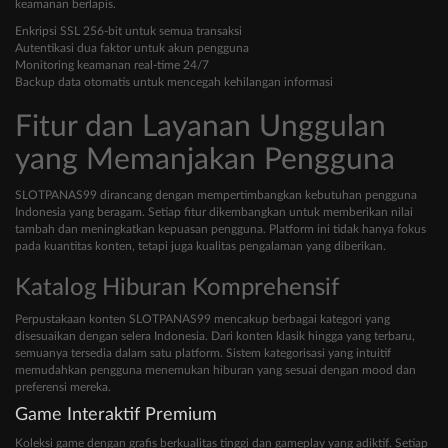
keamanan berlapis.
Enkripsi SSL 256-bit untuk semua transaksi
Autentikasi dua faktor untuk akun pengguna
Monitoring keamanan real-time 24/7
Backup data otomatis untuk mencegah kehilangan informasi
Fitur dan Layanan Unggulan
yang Memanjakan Pengguna
SLOTPANAS99 dirancang dengan mempertimbangkan kebutuhan pengguna
Indonesia yang beragam. Setiap fitur dikembangkan untuk memberikan nilai
tambah dan meningkatkan kepuasan pengguna. Platform ini tidak hanya fokus
pada kuantitas konten, tetapi juga kualitas pengalaman yang diberikan.
Katalog Hiburan Komprehensif
Perpustakaan konten SLOTPANAS99 mencakup berbagai kategori yang
disesuaikan dengan selera Indonesia. Dari konten klasik hingga yang terbaru,
semuanya tersedia dalam satu platform. Sistem kategorisasi yang intuitif
memudahkan pengguna menemukan hiburan yang sesuai dengan mood dan
preferensi mereka.
Game Interaktif Premium
Koleksi game dengan grafis berkualitas tinggi dan gameplay yang adiktif. Setiap