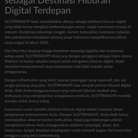
sebagai Destinasi Hiburan
Digital Terdepan
SLOTPANAS99 telah membuktikan dirinya sebagai platform hiburan digital
yang tidak hanya mengikuti perkembangan zaman, tetapi memimpin inovasi di
industri. Kombinasi teknologi canggih, konten berkualitas, keamanan terjamin,
dan pemahaman mendalam tentang pasar Indonesia menjadikannya pilihan
yang unggul di tahun 2026.
Dari fitur-fitur lengkap hingga komitmen terhadap legalitas dan keamanan,
setiap aspek SLOTPANAS99 dirancang dengan pengguna sebagai fokus utama.
Platform ini bukan sekadar tempat untuk mengakses hiburan digital, tetapi
ekosistem komprehensif yang memberikan nilai lebih kepada setiap
penggunanya.
Dengan infrastruktur yang solid, layanan pelanggan yang responsif, dan visi
jangka panjang yang jelas, SLOTPANAS99 siap menjadi partner hiburan digital
Anda. Baik Anda pengguna kasual yang mencari hiburan sesekali atau
enthusiast yang menginginkan pengalaman premium, SLOTPANAS99 memiliki
sesuatu untuk semua orang.
Keputusan untuk memilih platform hiburan digital adalah investasi dalam
pengalaman entertainment Anda. Dengan SLOTPANAS99, Anda tidak hanya
mendapatkan akses ke konten berkualitas, tetapi juga ketenangan pikiran
mengetahui bahwa Anda menggunakan platform yang legal, aman, dan
terpercaya. Jangan lewatkan kesempatan untuk menjadi bagian dari komunitas
pengguna yang terus berkembang.