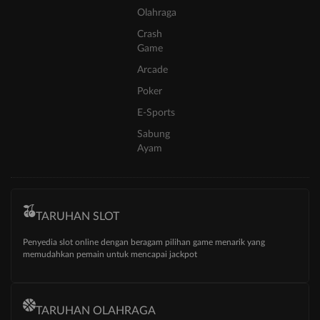
Olahraga
Crash
Game
Arcade
Poker
E-Sports
Sabung
Ayam
TARUHAN SLOT
Penyedia slot online dengan beragam pilihan game menarik yang
memudahkan pemain untuk mencapai jackpot
TARUHAN OLAHRAGA