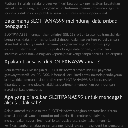
Platform ini telah melalui proses verifikasi ketat untuk memastikan kepatuhan
terhadap semua regulasi yang berlaku di Indonesia. Semua dokumen legalitas
tersedia untuk inspeksi publik sebagai bukti transparansi operasional.
Bagaimana SLOTPANAS99 melindungi data pribadi
pengguna?
SLOTPANAS99 menggunakan enkripsi SSL 256-bit untuk semua transaksi dan
komunikasi data. Informasi pribadi disimpan dalam server terenkripsi dengan
akses terbatas hanya untuk personel yang berwenang. Platform ini juga
mematuhi standar GDPR untuk perlindungan data pribadi, memastikan
informasi Anda tidak dibagikan kepada pihak ketiga tanpa persetujuan eksplisit.
Apakah transaksi di SLOTPANAS99 aman?
Semua transaksi keuangan di SLOTPANAS99 diproses melalui payment
gateway tersertifikasi PCI-DSS. Informasi kartu kredit atau metode pembayaran
lainnya tidak pernah disimpan di server SLOTPANAS99. Setiap transaksi
dipantau untuk mendeteksi aktivitas penipuan, memberikan perlindungan
maksimal bagi pengguna.
Apa yang dilakukan SLOTPANAS99 untuk mencegah
akses tidak sah?
Selain autentikasi dua faktor, SLOTPANAS99 mengimplementasikan sistem
deteksi anomali yang memonitor pola login. Jika terdeteksi aktivitas
mencurigakan seperti login dari lokasi tidak biasa, sistem akan meminta
verifikasi tambahan atau sementara memblokir akses hingga identitas pengguna