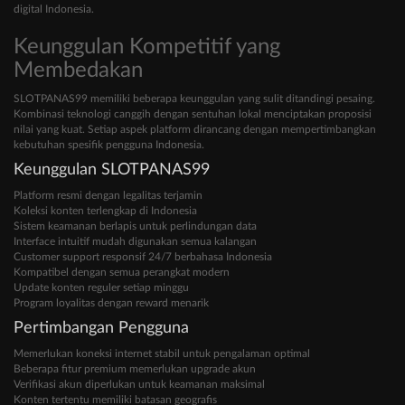
digital Indonesia.
Keunggulan Kompetitif yang
Membedakan
SLOTPANAS99 memiliki beberapa keunggulan yang sulit ditandingi pesaing.
Kombinasi teknologi canggih dengan sentuhan lokal menciptakan proposisi
nilai yang kuat. Setiap aspek platform dirancang dengan mempertimbangkan
kebutuhan spesifik pengguna Indonesia.
Keunggulan SLOTPANAS99
Platform resmi dengan legalitas terjamin
Koleksi konten terlengkap di Indonesia
Sistem keamanan berlapis untuk perlindungan data
Interface intuitif mudah digunakan semua kalangan
Customer support responsif 24/7 berbahasa Indonesia
Kompatibel dengan semua perangkat modern
Update konten reguler setiap minggu
Program loyalitas dengan reward menarik
Pertimbangan Pengguna
Memerlukan koneksi internet stabil untuk pengalaman optimal
Beberapa fitur premium memerlukan upgrade akun
Verifikasi akun diperlukan untuk keamanan maksimal
Konten tertentu memiliki batasan geografis