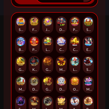
Shoot Piggy
Fiesta Frenzy
Jewely Spin
Dr.Franken’s Lab
Panda’s Jackpot
Safari Run
BigBang Spin
Pop Popcorns
Little Witch's Fortune
Celestial Goddess
Cherry Bell
Elizabeth Lab
Golden Panda
King of Pig
Gold of the King
Magic Fire
Lucky Waterfalls
Sword Master
Mystery Wind
Detective’s Dream
Gold Dragon
Diamond Mask
Oriental Treasures
Mega Cave