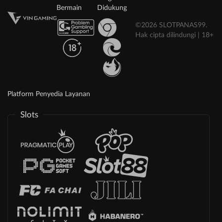
Bermain
Didukung
©2026 SLOTPANAS99.
Hak cipta dilindungi | 18+
Platform Penyedia Layanan
Slots