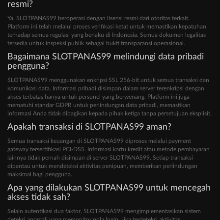
resmi?
Ya, SLOTPANAS99 beroperasi dengan lisensi resmi dari otoritas terkait.
Platform ini telah melalui proses verifikasi ketat untuk memastikan kepatuhan
terhadap semua regulasi yang berlaku di Indonesia. Semua dokumen legalitas
tersedia untuk inspeksi publik sebagai bukti transparansi operasional.
Bagaimana SLOTPANAS99 melindungi data pribadi
pengguna?
SLOTPANAS99 menggunakan enkripsi SSL 256-bit untuk semua transaksi dan
komunikasi data. Informasi pribadi disimpan dalam server terenkripsi dengan
akses terbatas hanya untuk personel yang berwenang. Platform ini juga
mematuhi standar GDPR untuk perlindungan data pribadi, memastikan
informasi Anda tidak dibagikan kepada pihak ketiga tanpa persetujuan eksplisit.
Apakah transaksi di SLOTPANAS99 aman?
Semua transaksi keuangan di SLOTPANAS99 diproses melalui payment
gateway tersertifikasi PCI-DSS. Informasi kartu kredit atau metode pembayaran
lainnya tidak pernah disimpan di server SLOTPANAS99. Setiap transaksi
dipantau untuk mendeteksi aktivitas penipuan, memberikan perlindungan
maksimal bagi pengguna.
Apa yang dilakukan SLOTPANAS99 untuk mencegah
akses tidak sah?
Selain autentikasi dua faktor, SLOTPANAS99 mengimplementasikan sistem
deteksi anomali yang memonitor pola login. Jika terdeteksi aktivitas