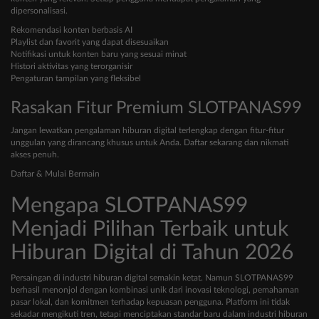
dipersonalisasi.
Rekomendasi konten berbasis AI
Playlist dan favorit yang dapat disesuaikan
Notifikasi untuk konten baru yang sesuai minat
Histori aktivitas yang terorganisir
Pengaturan tampilan yang fleksibel
Rasakan Fitur Premium SLOTPANAS99
Jangan lewatkan pengalaman hiburan digital terlengkap dengan fitur-fitur
unggulan yang dirancang khusus untuk Anda. Daftar sekarang dan nikmati
akses penuh.
Daftar & Mulai Bermain
Mengapa SLOTPANAS99
Menjadi Pilihan Terbaik untuk
Hiburan Digital di Tahun 2026
Persaingan di industri hiburan digital semakin ketat. Namun SLOTPANAS99
berhasil menonjol dengan kombinasi unik dari inovasi teknologi, pemahaman
pasar lokal, dan komitmen terhadap kepuasan pengguna. Platform ini tidak
sekadar mengikuti tren, tetapi menciptakan standar baru dalam industri hiburan