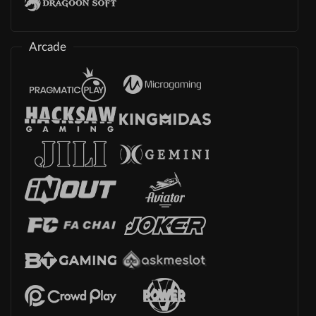
Arcade