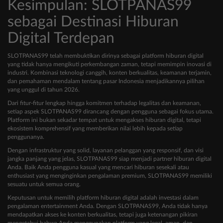
Kesimpulan: SLOTPANAS99
sebagai Destinasi Hiburan
Digital Terdepan
SLOTPANAS99 telah membuktikan dirinya sebagai platform hiburan digital
yang tidak hanya mengikuti perkembangan zaman, tetapi memimpin inovasi di
industri. Kombinasi teknologi canggih, konten berkualitas, keamanan terjamin,
dan pemahaman mendalam tentang pasar Indonesia menjadikannya pilihan
yang unggul di tahun 2026.
Dari fitur-fitur lengkap hingga komitmen terhadap legalitas dan keamanan,
setiap aspek SLOTPANAS99 dirancang dengan pengguna sebagai fokus utama.
Platform ini bukan sekadar tempat untuk mengakses hiburan digital, tetapi
ekosistem komprehensif yang memberikan nilai lebih kepada setiap
penggunanya.
Dengan infrastruktur yang solid, layanan pelanggan yang responsif, dan visi
jangka panjang yang jelas, SLOTPANAS99 siap menjadi partner hiburan digital
Anda. Baik Anda pengguna kasual yang mencari hiburan sesekali atau
enthusiast yang menginginkan pengalaman premium, SLOTPANAS99 memiliki
sesuatu untuk semua orang.
Keputusan untuk memilih platform hiburan digital adalah investasi dalam
pengalaman entertainment Anda. Dengan SLOTPANAS99, Anda tidak hanya
mendapatkan akses ke konten berkualitas, tetapi juga ketenangan pikiran
mengetahui bahwa Anda menggunakan platform yang legal, aman, dan