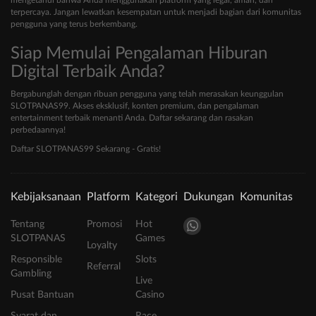
terpercaya. Jangan lewatkan kesempatan untuk menjadi bagian dari komunitas
pengguna yang terus berkembang.
Siap Memulai Pengalaman Hiburan
Digital Terbaik Anda?
Bergabunglah dengan ribuan pengguna yang telah merasakan keunggulan
SLOTPANAS99. Akses eksklusif, konten premium, dan pengalaman
entertainment terbaik menanti Anda. Daftar sekarang dan rasakan
perbedaannya!
Daftar SLOTPANAS99 Sekarang - Gratis!
Kebijaksanaan
Platform
Kategori
Dukungan
Komunitas
Tentang
Promosi
Hot
SLOTPANAS
Games
Loyalty
Responsible
Slots
Referral
Gambling
Live
Pusat Bantuan
Casino
Syarat dan
Race