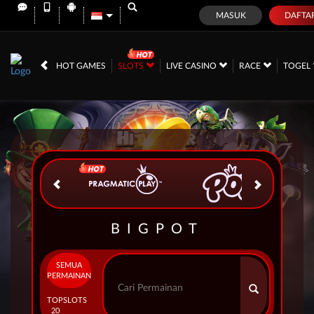
MASUK
DAFTA
IDR
12,690,467,
HOT GAMES
SLOTS
LIVE CASINO
RACE
TOGEL
BIGPOT
SEMUA
PERMAINAN
TOP
SLOTS
20