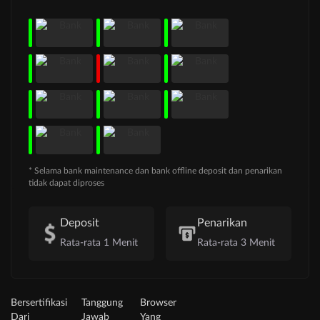
* Selama bank maintenance dan bank offline deposit dan penarikan
tidak dapat diproses
Deposit
Penarikan
Rata-rata 1 Menit
Rata-rata 3 Menit
Bersertifikasi
Tanggung
Browser
Dari
Jawab
Yang