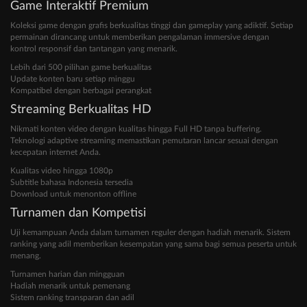
Game Interaktif Premium
Koleksi game dengan grafis berkualitas tinggi dan gameplay yang adiktif. Setiap
permainan dirancang untuk memberikan pengalaman immersive dengan
kontrol responsif dan tantangan yang menarik.
Lebih dari 500 pilihan game berkualitas
Update konten baru setiap minggu
Kompatibel dengan berbagai perangkat
Streaming Berkualitas HD
Nikmati konten video dengan kualitas hingga Full HD tanpa buffering.
Teknologi adaptive streaming memastikan pemutaran lancar sesuai dengan
kecepatan internet Anda.
Kualitas video hingga 1080p
Subtitle bahasa Indonesia tersedia
Download untuk menonton offline
Turnamen dan Kompetisi
Uji kemampuan Anda dalam turnamen reguler dengan hadiah menarik. Sistem
ranking yang adil memberikan kesempatan yang sama bagi semua peserta untuk
menang.
Turnamen harian dan mingguan
Hadiah menarik untuk pemenang
Sistem ranking transparan dan adil