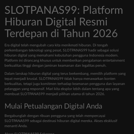
SLOTPANAS99: Platform
Hiburan Digital Resmi
Terdepan di Tahun 2026
Era digital telah mengubah cara kita menikmati hiburan. Di tengah
perkembangan teknologi yang pesat, SLOTPANAS99 hadir sebagai solusi
hiburan digital yang memahami kebutuhan pengguna Indonesia modern.
Platform ini dirancang khusus untuk memberikan pengalaman entertainment
berkualitas tinggi dengan jaminan keamanan dan legalitas penuh.
Dalam lanskap hiburan digital yang terus berkembang, memilih platform yang
tepat menjadi krusial. SLOTPANAS99 tidak hanya menawarkan konten
berkualitas, tetapi juga komitmen terhadap keamanan pengguna dan layanan
pelanggan yang responsif. Mari kita eksplor lebih dalam tentang apa yang
membuat SLOTPANAS99 menjadi pilihan utama di tahun 2026.
Mulai Petualangan Digital Anda
Bergabunglah dengan ribuan pengguna yang telah mempercayai
SLOTPANAS99 sebagai destinasi hiburan digital mereka. Akses eksklusif
menanti Anda.
Akses SLOTPANAS99 Sekarang