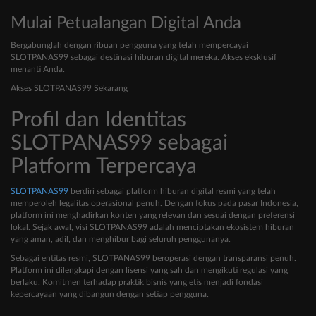
Mulai Petualangan Digital Anda
Bergabunglah dengan ribuan pengguna yang telah mempercayai
SLOTPANAS99 sebagai destinasi hiburan digital mereka. Akses eksklusif
menanti Anda.
Akses SLOTPANAS99 Sekarang
Profil dan Identitas
SLOTPANAS99 sebagai
Platform Terpercaya
SLOTPANAS99
berdiri sebagai platform hiburan digital resmi yang telah
memperoleh legalitas operasional penuh. Dengan fokus pada pasar Indonesia,
platform ini menghadirkan konten yang relevan dan sesuai dengan preferensi
lokal. Sejak awal, visi SLOTPANAS99 adalah menciptakan ekosistem hiburan
yang aman, adil, dan menghibur bagi seluruh penggunanya.
Sebagai entitas resmi, SLOTPANAS99 beroperasi dengan transparansi penuh.
Platform ini dilengkapi dengan lisensi yang sah dan mengikuti regulasi yang
berlaku. Komitmen terhadap praktik bisnis yang etis menjadi fondasi
kepercayaan yang dibangun dengan setiap pengguna.