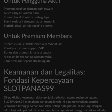
Untuk Pengguna Aktif
Program loyalitas dengan poin reward
Akses early ke konten baru
Komunitas aktif untuk berbagi tips
Event eksklusif dengan hadiah menarik
Statistik detail untuk tracking progres
Untuk Premium Members
Konten eksklusif tidak tersedia di tempat lain
Prioritas customer support VIP
Bonus dan promosi khusus anggota
Akses unlimited tanpa batasan waktu
Fitur premium seperti streaming 4K
Keamanan dan Legalitas:
Fondasi Kepercayaan
SLOTPANAS99
Di era digital, keamanan data menjadi perhatian utama setiap pengguna.
SLOTPANAS99 memahami tanggung jawab ini dan menerapkan standar
keamanan tertinggi. Setiap transaksi, setiap data pribadi, dilindungi dengan
teknologi enkripsi terkini. Komitmen terhadap privasi pengguna bukan sekadar