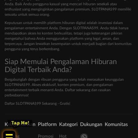
Anda. Baik Anda pengguna kasual yang mencari hiburan sesekali atau
enthusiast yang menginginkan pengalaman premium, SLOTPANAS99 memiliki
sesuatu untuk semua orang.
Keputusan untuk memilih platform hiburan digital adalah investasi dalam
pengalaman entertainment Anda. Dengan SLOTPANAS99, Anda tidak hanya
mendapatkan akses ke konten berkualitas, tetapi juga ketenangan pikiran
mengetahui bahwa Anda menggunakan platform yang legal, aman, dan
terpercaya. Jangan lewatkan kesempatan untuk menjadi bagian dari komunitas
pengguna yang terus berkembang.
Siap Memulai Pengalaman Hiburan
Digital Terbaik Anda?
Bergabunglah dengan ribuan pengguna yang telah merasakan keunggulan
SLOTPANAS99. Akses eksklusif, konten premium, dan pengalaman
entertainment terbaik menanti Anda. Daftar sekarang dan rasakan
perbedaannya!
Daftar SLOTPANAS99 Sekarang - Gratis!
Tap Me!
Kebijaksanaan
Platform
Kategori
Dukungan
Komunitas
Tentang
Promosi
Hot