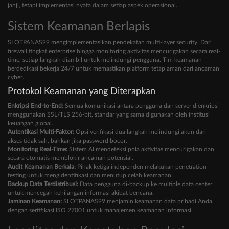
janji, tetapi implementasi nyata dalam setiap aspek operasional.
Sistem Keamanan Berlapis
SLOTPANAS99 mengimplementasikan pendekatan multi-layer security. Dari
firewall tingkat enterprise hingga monitoring aktivitas mencurigakan secara real-
time, setiap langkah diambil untuk melindungi pengguna. Tim keamanan
berdedikasi bekerja 24/7 untuk memastikan platform tetap aman dari ancaman
cyber.
Protokol Keamanan yang Diterapkan
Enkripsi End-to-End:
Semua komunikasi antara pengguna dan server dienkripsi
menggunakan SSL/TLS 256-bit, standar yang sama digunakan oleh institusi
keuangan global.
Autentikasi Multi-Faktor:
Opsi verifikasi dua langkah melindungi akun dari
akses tidak sah, bahkan jika password bocor.
Monitoring Real-Time:
Sistem AI mendeteksi pola aktivitas mencurigakan dan
secara otomatis memblokir ancaman potensial.
Audit Keamanan Berkala:
Pihak ketiga independen melakukan penetration
testing untuk mengidentifikasi dan menutup celah keamanan.
Backup Data Terdistribusi:
Data pengguna di-backup ke multiple data center
untuk mencegah kehilangan informasi akibat bencana.
Jaminan Keamanan:
SLOTPANAS99 menjamin keamanan data pribadi Anda
dengan sertifikasi ISO 27001 untuk manajemen keamanan informasi.