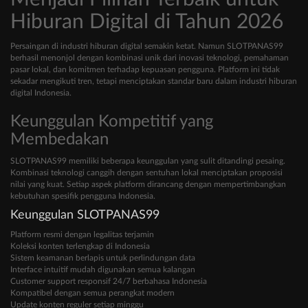
Hiburan Digital di Tahun 2026
Persaingan di industri hiburan digital semakin ketat. Namun SLOTPANAS99
berhasil menonjol dengan kombinasi unik dari inovasi teknologi, pemahaman
pasar lokal, dan komitmen terhadap kepuasan pengguna. Platform ini tidak
sekadar mengikuti tren, tetapi menciptakan standar baru dalam industri hiburan
digital Indonesia.
Keunggulan Kompetitif yang
Membedakan
SLOTPANAS99 memiliki beberapa keunggulan yang sulit ditandingi pesaing.
Kombinasi teknologi canggih dengan sentuhan lokal menciptakan proposisi
nilai yang kuat. Setiap aspek platform dirancang dengan mempertimbangkan
kebutuhan spesifik pengguna Indonesia.
Keunggulan SLOTPANAS99
Platform resmi dengan legalitas terjamin
Koleksi konten terlengkap di Indonesia
Sistem keamanan berlapis untuk perlindungan data
Interface intuitif mudah digunakan semua kalangan
Customer support responsif 24/7 berbahasa Indonesia
Kompatibel dengan semua perangkat modern
Update konten reguler setiap minggu