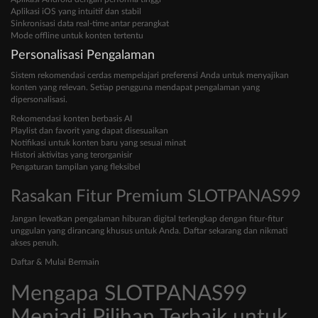
Aplikasi iOS yang intuitif dan stabil
Sinkronisasi data real-time antar perangkat
Mode offline untuk konten tertentu
Personalisasi Pengalaman
Sistem rekomendasi cerdas mempelajari preferensi Anda untuk menyajikan
konten yang relevan. Setiap pengguna mendapat pengalaman yang
dipersonalisasi.
Rekomendasi konten berbasis AI
Playlist dan favorit yang dapat disesuaikan
Notifikasi untuk konten baru yang sesuai minat
Histori aktivitas yang terorganisir
Pengaturan tampilan yang fleksibel
Rasakan Fitur Premium SLOTPANAS99
Jangan lewatkan pengalaman hiburan digital terlengkap dengan fitur-fitur
unggulan yang dirancang khusus untuk Anda. Daftar sekarang dan nikmati
akses penuh.
Daftar & Mulai Bermain
Mengapa SLOTPANAS99
Menjadi Pilihan Terbaik untuk