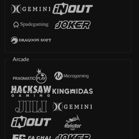
Arcade