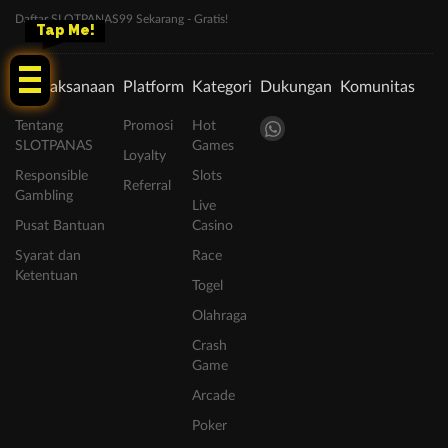
Daftar SLOTPANAS99 Sekarang - Gratis!
Tap Me!
Kebijaksanaan
Platform
Kategori
Dukungan
Komunitas
Tentang
Promosi
Hot
SLOTPANAS
Games
Loyalty
Responsible
Slots
Referral
Gambling
Live
Pusat Bantuan
Casino
Syarat dan
Race
Ketentuan
Togel
Olahraga
Crash
Game
Arcade
Poker