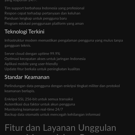
yang responsif 24/7.
Tim support berbahasa Indonesia yang profesional
Respon cepat terhadap pertanyaan dan keluhan
Panduan lengkap untuk pengguna baru
Program edukasi penggunaan platform yang aman
Teknologi Terkini
Infrastruktur modern memastikan pengalaman pengguna yang mulus tanpa
gangguan teknis.
Server cloud dengan uptime 99.9%
Optimasi kecepatan akses untuk jaringan Indonesia
Aplikasi mobile yang user-friendly
Update fitur berkala untuk peningkatan kualitas
Standar Keamanan
Perlindungan data pengguna dengan enkripsi tingkat militer dan protokol
keamanan berlapis.
Enkripsi SSL 256-bit untuk semua transaksi
Autentikasi dua faktor untuk akun pengguna
Monitoring keamanan real-time 24/7
Backup data otomatis untuk mencegah kehilangan informasi
Fitur dan Layanan Unggulan