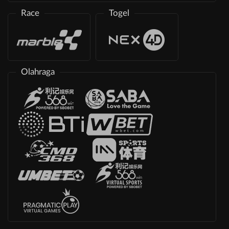
Race
Togel
Olahraga