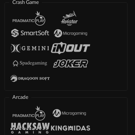
Crash Game
Arcade