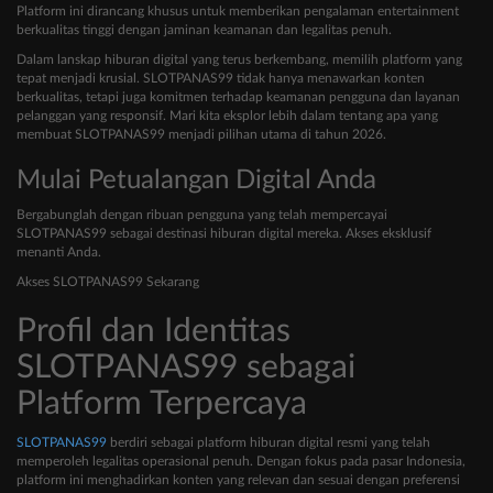
Platform ini dirancang khusus untuk memberikan pengalaman entertainment
berkualitas tinggi dengan jaminan keamanan dan legalitas penuh.
Dalam lanskap hiburan digital yang terus berkembang, memilih platform yang
tepat menjadi krusial. SLOTPANAS99 tidak hanya menawarkan konten
berkualitas, tetapi juga komitmen terhadap keamanan pengguna dan layanan
pelanggan yang responsif. Mari kita eksplor lebih dalam tentang apa yang
membuat SLOTPANAS99 menjadi pilihan utama di tahun 2026.
Mulai Petualangan Digital Anda
Bergabunglah dengan ribuan pengguna yang telah mempercayai
SLOTPANAS99 sebagai destinasi hiburan digital mereka. Akses eksklusif
menanti Anda.
Akses SLOTPANAS99 Sekarang
Profil dan Identitas
SLOTPANAS99 sebagai
Platform Terpercaya
SLOTPANAS99
berdiri sebagai platform hiburan digital resmi yang telah
memperoleh legalitas operasional penuh. Dengan fokus pada pasar Indonesia,
platform ini menghadirkan konten yang relevan dan sesuai dengan preferensi