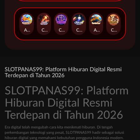
Aviator2-Sky Elite
Crash Meteor
Crash Neon
Crash Classic
Aviator
Crash Gold Rush
SLOTPANAS99: Platform Hiburan Digital Resmi
Terdepan di Tahun 2026
SLOTPANAS99: Platform
Hiburan Digital Resmi
Terdepan di Tahun 2026
Era digital telah mengubah cara kita menikmati hiburan. Di tengah
perkembangan teknologi yang pesat, SLOTPANAS99 hadir sebagai solusi
hiburan digital yang memahami kebutuhan pengguna Indonesia modern.