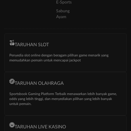
E-Sports
Sabung
Ayam
TARUHAN SLOT
Penyedia slot online dengan beragam pilihan game menarik yang
memudahkan pemain untuk mencapai jackpot
TARUHAN OLAHRAGA
Sportsbook Gaming Platform Terbaik menawarkan lebih banyak game,
odds yang lebih tinggi, dan menyediakan pilihan yang lebih banyak
untuk pemain.
TARUHAN LIVE KASINO