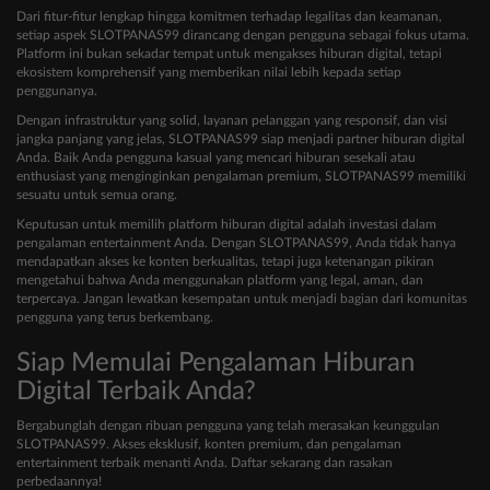
Dari fitur-fitur lengkap hingga komitmen terhadap legalitas dan keamanan,
setiap aspek SLOTPANAS99 dirancang dengan pengguna sebagai fokus utama.
Platform ini bukan sekadar tempat untuk mengakses hiburan digital, tetapi
ekosistem komprehensif yang memberikan nilai lebih kepada setiap
penggunanya.
Dengan infrastruktur yang solid, layanan pelanggan yang responsif, dan visi
jangka panjang yang jelas, SLOTPANAS99 siap menjadi partner hiburan digital
Anda. Baik Anda pengguna kasual yang mencari hiburan sesekali atau
enthusiast yang menginginkan pengalaman premium, SLOTPANAS99 memiliki
sesuatu untuk semua orang.
Keputusan untuk memilih platform hiburan digital adalah investasi dalam
pengalaman entertainment Anda. Dengan SLOTPANAS99, Anda tidak hanya
mendapatkan akses ke konten berkualitas, tetapi juga ketenangan pikiran
mengetahui bahwa Anda menggunakan platform yang legal, aman, dan
terpercaya. Jangan lewatkan kesempatan untuk menjadi bagian dari komunitas
pengguna yang terus berkembang.
Siap Memulai Pengalaman Hiburan
Digital Terbaik Anda?
Bergabunglah dengan ribuan pengguna yang telah merasakan keunggulan
SLOTPANAS99. Akses eksklusif, konten premium, dan pengalaman
entertainment terbaik menanti Anda. Daftar sekarang dan rasakan
perbedaannya!