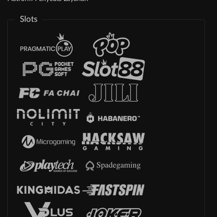
Slots