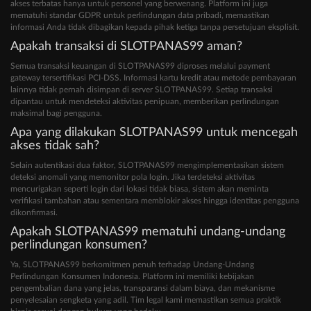
akses terbatas hanya untuk personel yang berwenang. Platform ini juga
mematuhi standar GDPR untuk perlindungan data pribadi, memastikan
informasi Anda tidak dibagikan kepada pihak ketiga tanpa persetujuan eksplisit.
Apakah transaksi di SLOTPANAS99 aman?
Semua transaksi keuangan di SLOTPANAS99 diproses melalui payment
gateway tersertifikasi PCI-DSS. Informasi kartu kredit atau metode pembayaran
lainnya tidak pernah disimpan di server SLOTPANAS99. Setiap transaksi
dipantau untuk mendeteksi aktivitas penipuan, memberikan perlindungan
maksimal bagi pengguna.
Apa yang dilakukan SLOTPANAS99 untuk mencegah
akses tidak sah?
Selain autentikasi dua faktor, SLOTPANAS99 mengimplementasikan sistem
deteksi anomali yang memonitor pola login. Jika terdeteksi aktivitas
mencurigakan seperti login dari lokasi tidak biasa, sistem akan meminta
verifikasi tambahan atau sementara memblokir akses hingga identitas pengguna
dikonfirmasi.
Apakah SLOTPANAS99 mematuhi undang-undang
perlindungan konsumen?
Ya, SLOTPANAS99 berkomitmen penuh terhadap Undang-Undang
Perlindungan Konsumen Indonesia. Platform ini memiliki kebijakan
pengembalian dana yang jelas, transparansi dalam biaya, dan mekanisme
penyelesaian sengketa yang adil. Tim legal kami memastikan semua praktik