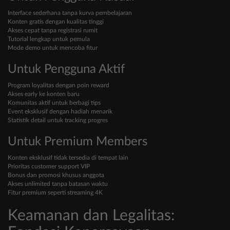
Interface sederhana tanpa kurva pembelajaran
Konten gratis dengan kualitas tinggi
Akses cepat tanpa registrasi rumit
Tutorial lengkap untuk pemula
Mode demo untuk mencoba fitur
Untuk Pengguna Aktif
Program loyalitas dengan poin reward
Akses early ke konten baru
Komunitas aktif untuk berbagi tips
Event eksklusif dengan hadiah menarik
Statistik detail untuk tracking progres
Untuk Premium Members
Konten eksklusif tidak tersedia di tempat lain
Prioritas customer support VIP
Bonus dan promosi khusus anggota
Akses unlimited tanpa batasan waktu
Fitur premium seperti streaming 4K
Keamanan dan Legalitas: