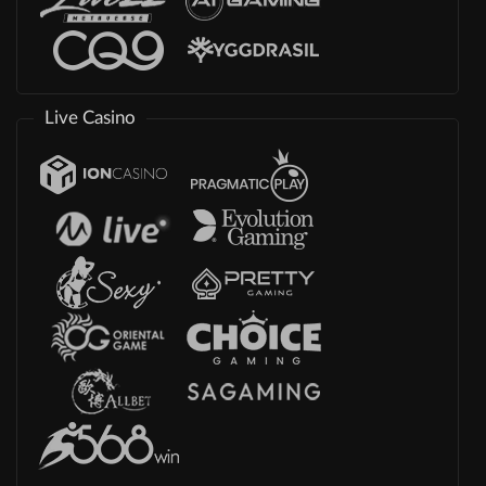
Live Casino