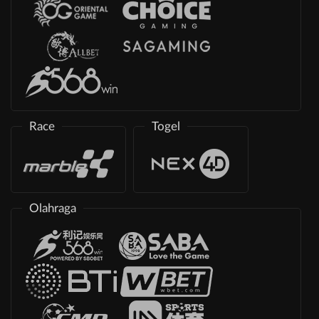
Race
Togel
Olahraga