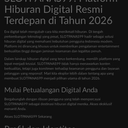
Hiburan Digital Resmi
Terdepan di Tahun 2026
Era digital telah mengubah cara kita menikmati hiburan. Di tengah
perkembangan teknologi yang pesat, SLOTPANAS99 hadir sebagai solusi
hiburan digital yang memahami kebutuhan pengguna Indonesia modern.
Platform ini dirancang khusus untuk memberikan pengalaman entertainment
berkualitas tinggi dengan jaminan keamanan dan legalitas penuh.
Dalam lanskap hiburan digital yang terus berkembang, memilih platform yang
tepat menjadi krusial. SLOTPANAS99 tidak hanya menawarkan konten
berkualitas, tetapi juga komitmen terhadap keamanan pengguna dan layanan
pelanggan yang responsif. Mari kita eksplor lebih dalam tentang apa yang
membuat SLOTPANAS99 menjadi pilihan utama di tahun 2026.
Mulai Petualangan Digital Anda
Bergabunglah dengan ribuan pengguna yang telah mempercayai
SLOTPANAS99 sebagai destinasi hiburan digital mereka. Akses eksklusif
menanti Anda.
Akses SLOTPANAS99 Sekarang