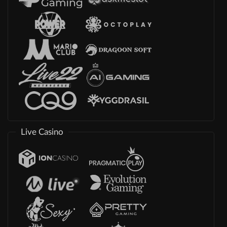
Live Casino