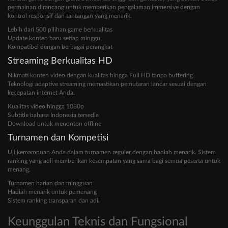
permainan dirancang untuk memberikan pengalaman immersive dengan
kontrol responsif dan tantangan yang menarik.
Lebih dari 500 pilihan game berkualitas
Update konten baru setiap minggu
Kompatibel dengan berbagai perangkat
Streaming Berkualitas HD
Nikmati konten video dengan kualitas hingga Full HD tanpa buffering.
Teknologi adaptive streaming memastikan pemutaran lancar sesuai dengan
kecepatan internet Anda.
Kualitas video hingga 1080p
Subtitle bahasa Indonesia tersedia
Download untuk menonton offline
Turnamen dan Kompetisi
Uji kemampuan Anda dalam turnamen reguler dengan hadiah menarik. Sistem
ranking yang adil memberikan kesempatan yang sama bagi semua peserta untuk
menang.
Turnamen harian dan mingguan
Hadiah menarik untuk pemenang
Sistem ranking transparan dan adil
Keunggulan Teknis dan Fungsional