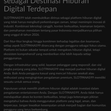
sebagai Destinasi Hiburan
Digital Terdepan
SLOTPANAS99 telah membuktikan dirinya sebagai platform hiburan digital
yang tidak hanya mengikuti perkembangan zaman, tetapi memimpin inovasi di
industri. Kombinasi teknologi canggih, konten berkualitas, keamanan terjamin,
dan pemahaman mendalam tentang pasar Indonesia menjadikannya pilihan
yang unggul di tahun 2026.
Dari fitur-fitur lengkap hingga komitmen terhadap legalitas dan keamanan,
setiap aspek SLOTPANAS99 dirancang dengan pengguna sebagai fokus utama.
Platform ini bukan sekadar tempat untuk mengakses hiburan digital, tetapi
ekosistem komprehensif yang memberikan nilai lebih kepada setiap
penggunanya.
Dengan infrastruktur yang solid, layanan pelanggan yang responsif, dan visi
jangka panjang yang jelas, SLOTPANAS99 siap menjadi partner hiburan digital
Anda. Baik Anda pengguna kasual yang mencari hiburan sesekali atau
enthusiast yang menginginkan pengalaman premium, SLOTPANAS99 memiliki
sesuatu untuk semua orang.
Keputusan untuk memilih platform hiburan digital adalah investasi dalam
pengalaman entertainment Anda. Dengan SLOTPANAS99, Anda tidak hanya
mendapatkan akses ke konten berkualitas, tetapi juga ketenangan pikiran
mengetahui bahwa Anda menggunakan platform yang legal, aman, dan
terpercaya. Jangan lewatkan kesempatan untuk menjadi bagian dari komunitas
pengguna yang terus berkembang.