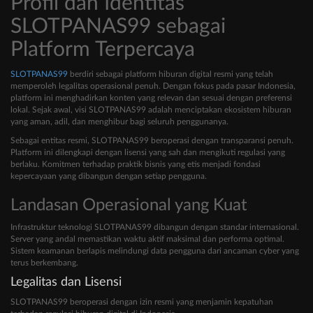
Profil dan Identitas
SLOTPANAS99 sebagai
Platform Terpercaya
SLOTPANAS99
berdiri sebagai platform hiburan digital resmi yang telah
memperoleh legalitas operasional penuh. Dengan fokus pada pasar Indonesia,
platform ini menghadirkan konten yang relevan dan sesuai dengan preferensi
lokal. Sejak awal, visi SLOTPANAS99 adalah menciptakan ekosistem hiburan
yang aman, adil, dan menghibur bagi seluruh penggunanya.
Sebagai entitas resmi, SLOTPANAS99 beroperasi dengan transparansi penuh.
Platform ini dilengkapi dengan lisensi yang sah dan mengikuti regulasi yang
berlaku. Komitmen terhadap praktik bisnis yang etis menjadi fondasi
kepercayaan yang dibangun dengan setiap pengguna.
Landasan Operasional yang Kuat
Infrastruktur teknologi SLOTPANAS99 dibangun dengan standar internasional.
Server yang andal memastikan waktu aktif maksimal dan performa optimal.
Sistem keamanan berlapis melindungi data pengguna dari ancaman cyber yang
terus berkembang.
Legalitas dan Lisensi
SLOTPANAS99 beroperasi dengan izin resmi yang menjamin kepatuhan