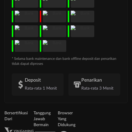
* Selama bank maintenance dan bank offline deposit dan penarikan
tidak dapat diproses
Deposit
Penarikan
Rata-rata 1 Menit
Rata-rata 3 Menit
Bersertifikasi
Tanggung
Browser
Dari
Jawab
Yang
Bermain
Didukung