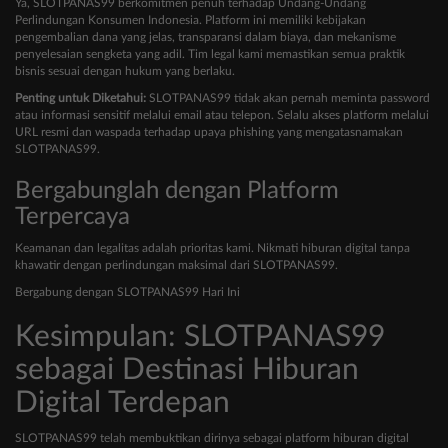
Ya, SLOTPANAS99 berkomitmen penuh terhadap Undang-Undang
Perlindungan Konsumen Indonesia. Platform ini memiliki kebijakan
pengembalian dana yang jelas, transparansi dalam biaya, dan mekanisme
penyelesaian sengketa yang adil. Tim legal kami memastikan semua praktik
bisnis sesuai dengan hukum yang berlaku.
Penting untuk Diketahui:
SLOTPANAS99 tidak akan pernah meminta password
atau informasi sensitif melalui email atau telepon. Selalu akses platform melalui
URL resmi dan waspada terhadap upaya phishing yang mengatasnamakan
SLOTPANAS99.
Bergabunglah dengan Platform
Terpercaya
Keamanan dan legalitas adalah prioritas kami. Nikmati hiburan digital tanpa
khawatir dengan perlindungan maksimal dari SLOTPANAS99.
Bergabung dengan SLOTPANAS99 Hari Ini
Kesimpulan: SLOTPANAS99
sebagai Destinasi Hiburan
Digital Terdepan
SLOTPANAS99 telah membuktikan dirinya sebagai platform hiburan digital