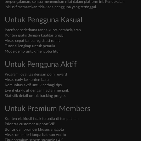
berpengalaman, semua menemukan nilai dalam platform ini. Pendekatan
inklusif memastikan tidak ada pengguna yang tertinggal.
Untuk Pengguna Kasual
Interface sederhana tanpa kurva pembelajaran
Konten gratis dengan kualitas tinggi
Akses cepat tanpa registrasi rumit
Tutorial lengkap untuk pemula
Mode demo untuk mencoba fitur
Untuk Pengguna Aktif
Program loyalitas dengan poin reward
Akses early ke konten baru
Komunitas aktif untuk berbagi tips
Event eksklusif dengan hadiah menarik
Statistik detail untuk tracking progres
Untuk Premium Members
Konten eksklusif tidak tersedia di tempat lain
Prioritas customer support VIP
Bonus dan promosi khusus anggota
Akses unlimited tanpa batasan waktu
Fitur premium seperti streaming 4K