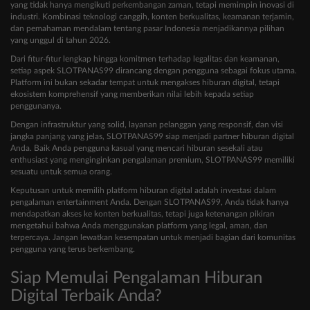
yang tidak hanya mengikuti perkembangan zaman, tetapi memimpin inovasi di
industri. Kombinasi teknologi canggih, konten berkualitas, keamanan terjamin,
dan pemahaman mendalam tentang pasar Indonesia menjadikannya pilihan
yang unggul di tahun 2026.
Dari fitur-fitur lengkap hingga komitmen terhadap legalitas dan keamanan,
setiap aspek SLOTPANAS99 dirancang dengan pengguna sebagai fokus utama.
Platform ini bukan sekadar tempat untuk mengakses hiburan digital, tetapi
ekosistem komprehensif yang memberikan nilai lebih kepada setiap
penggunanya.
Dengan infrastruktur yang solid, layanan pelanggan yang responsif, dan visi
jangka panjang yang jelas, SLOTPANAS99 siap menjadi partner hiburan digital
Anda. Baik Anda pengguna kasual yang mencari hiburan sesekali atau
enthusiast yang menginginkan pengalaman premium, SLOTPANAS99 memiliki
sesuatu untuk semua orang.
Keputusan untuk memilih platform hiburan digital adalah investasi dalam
pengalaman entertainment Anda. Dengan SLOTPANAS99, Anda tidak hanya
mendapatkan akses ke konten berkualitas, tetapi juga ketenangan pikiran
mengetahui bahwa Anda menggunakan platform yang legal, aman, dan
terpercaya. Jangan lewatkan kesempatan untuk menjadi bagian dari komunitas
pengguna yang terus berkembang.
Siap Memulai Pengalaman Hiburan
Digital Terbaik Anda?