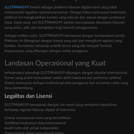
SLOTPANAS99
berdiri sebagai platform hiburan digital resmi yang telah
memperoleh legalitas operasional penuh. Dengan fokus pada pasar Indonesia,
platform ini menghadirkan konten yang relevan dan sesuai dengan preferensi
lokal. Sejak awal, visi SLOTPANAS99 adalah menciptakan ekosistem hiburan
yang aman, adil, dan menghibur bagi seluruh penggunanya.
Sebagai entitas resmi, SLOTPANAS99 beroperasi dengan transparansi penuh.
Platform ini dilengkapi dengan lisensi yang sah dan mengikuti regulasi yang
berlaku. Komitmen terhadap praktik bisnis yang etis menjadi fondasi
kepercayaan yang dibangun dengan setiap pengguna.
Landasan Operasional yang Kuat
Infrastruktur teknologi SLOTPANAS99 dibangun dengan standar internasional.
Server yang andal memastikan waktu aktif maksimal dan performa optimal.
Sistem keamanan berlapis melindungi data pengguna dari ancaman cyber yang
terus berkembang.
Legalitas dan Lisensi
SLOTPANAS99 beroperasi dengan izin resmi yang menjamin kepatuhan
terhadap regulasi hiburan digital di Indonesia.
Lisensi operasional resmi yang terverifikasi
Sertifikasi keamanan data internasional
Audit rutin oleh pihak independen
Transparansi dalam operasional bisnis