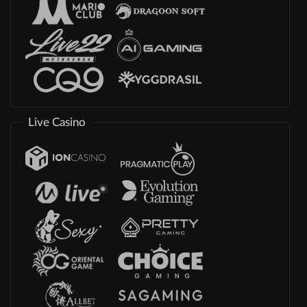
Live Casino