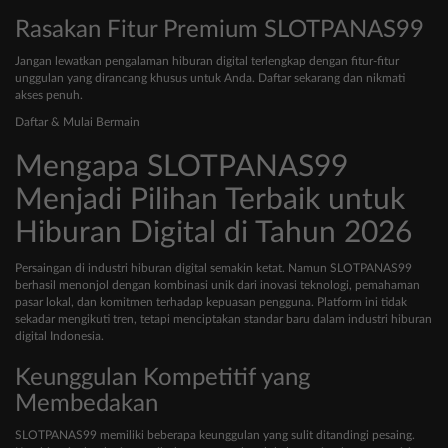
Rasakan Fitur Premium SLOTPANAS99
Jangan lewatkan pengalaman hiburan digital terlengkap dengan fitur-fitur
unggulan yang dirancang khusus untuk Anda. Daftar sekarang dan nikmati
akses penuh.
Daftar & Mulai Bermain
Mengapa SLOTPANAS99
Menjadi Pilihan Terbaik untuk
Hiburan Digital di Tahun 2026
Persaingan di industri hiburan digital semakin ketat. Namun SLOTPANAS99
berhasil menonjol dengan kombinasi unik dari inovasi teknologi, pemahaman
pasar lokal, dan komitmen terhadap kepuasan pengguna. Platform ini tidak
sekadar mengikuti tren, tetapi menciptakan standar baru dalam industri hiburan
digital Indonesia.
Keunggulan Kompetitif yang
Membedakan
SLOTPANAS99 memiliki beberapa keunggulan yang sulit ditandingi pesaing.