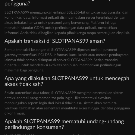
pengguna?
SLOTPANAS99 menggunakan enkripsi SSL 256-bit untuk semua transaksi dan
komunikasi data. Informasi pribadi disimpan dalam server terenkripsi dengan
akses terbatas hanya untuk personel yang berwenang. Platform ini juga
mematuhi standar GDPR untuk perlindungan data pribadi, memastikan
informasi Anda tidak dibagikan kepada pihak ketiga tanpa persetujuan eksplisit.
Apakah transaksi di SLOTPANAS99 aman?
Semua transaksi keuangan di SLOTPANAS99 diproses melalui payment
gateway tersertifikasi PCI-DSS. Informasi kartu kredit atau metode pembayaran
lainnya tidak pernah disimpan di server SLOTPANAS99. Setiap transaksi
dipantau untuk mendeteksi aktivitas penipuan, memberikan perlindungan
maksimal bagi pengguna.
Apa yang dilakukan SLOTPANAS99 untuk mencegah
akses tidak sah?
Selain autentikasi dua faktor, SLOTPANAS99 mengimplementasikan sistem
deteksi anomali yang memonitor pola login. Jika terdeteksi aktivitas
mencurigakan seperti login dari lokasi tidak biasa, sistem akan meminta
verifikasi tambahan atau sementara memblokir akses hingga identitas pengguna
dikonfirmasi.
Apakah SLOTPANAS99 mematuhi undang-undang
perlindungan konsumen?