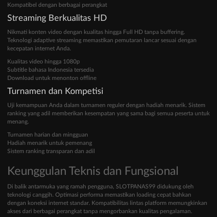
Kompatibel dengan berbagai perangkat
Streaming Berkualitas HD
Nikmati konten video dengan kualitas hingga Full HD tanpa buffering.
Teknologi adaptive streaming memastikan pemutaran lancar sesuai dengan
kecepatan internet Anda.
Kualitas video hingga 1080p
Subtitle bahasa Indonesia tersedia
Download untuk menonton offline
Turnamen dan Kompetisi
Uji kemampuan Anda dalam turnamen reguler dengan hadiah menarik. Sistem
ranking yang adil memberikan kesempatan yang sama bagi semua peserta untuk
menang.
Turnamen harian dan mingguan
Hadiah menarik untuk pemenang
Sistem ranking transparan dan adil
Keunggulan Teknis dan Fungsional
Di balik antarmuka yang ramah pengguna, SLOTPANAS99 didukung oleh
teknologi canggih. Optimasi performa memastikan loading cepat bahkan
dengan koneksi internet standar. Kompatibilitas lintas platform memungkinkan
akses dari berbagai perangkat tanpa mengorbankan kualitas pengalaman.