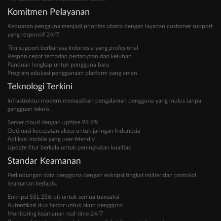
Komitmen Pelayanan
Kepuasan pengguna menjadi prioritas utama dengan layanan customer support
yang responsif 24/7.
Tim support berbahasa Indonesia yang profesional
Respon cepat terhadap pertanyaan dan keluhan
Panduan lengkap untuk pengguna baru
Program edukasi penggunaan platform yang aman
Teknologi Terkini
Infrastruktur modern memastikan pengalaman pengguna yang mulus tanpa
gangguan teknis.
Server cloud dengan uptime 99.9%
Optimasi kecepatan akses untuk jaringan Indonesia
Aplikasi mobile yang user-friendly
Update fitur berkala untuk peningkatan kualitas
Standar Keamanan
Perlindungan data pengguna dengan enkripsi tingkat militer dan protokol
keamanan berlapis.
Enkripsi SSL 256-bit untuk semua transaksi
Autentikasi dua faktor untuk akun pengguna
Monitoring keamanan real-time 24/7