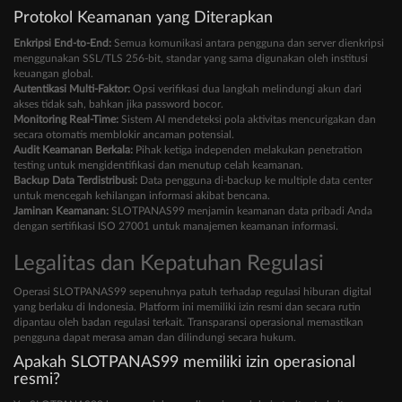
Protokol Keamanan yang Diterapkan
Enkripsi End-to-End:
Semua komunikasi antara pengguna dan server dienkripsi
menggunakan SSL/TLS 256-bit, standar yang sama digunakan oleh institusi
keuangan global.
Autentikasi Multi-Faktor:
Opsi verifikasi dua langkah melindungi akun dari
akses tidak sah, bahkan jika password bocor.
Monitoring Real-Time:
Sistem AI mendeteksi pola aktivitas mencurigakan dan
secara otomatis memblokir ancaman potensial.
Audit Keamanan Berkala:
Pihak ketiga independen melakukan penetration
testing untuk mengidentifikasi dan menutup celah keamanan.
Backup Data Terdistribusi:
Data pengguna di-backup ke multiple data center
untuk mencegah kehilangan informasi akibat bencana.
Jaminan Keamanan:
SLOTPANAS99 menjamin keamanan data pribadi Anda
dengan sertifikasi ISO 27001 untuk manajemen keamanan informasi.
Legalitas dan Kepatuhan Regulasi
Operasi SLOTPANAS99 sepenuhnya patuh terhadap regulasi hiburan digital
yang berlaku di Indonesia. Platform ini memiliki izin resmi dan secara rutin
dipantau oleh badan regulasi terkait. Transparansi operasional memastikan
pengguna dapat merasa aman dan dilindungi secara hukum.
Apakah SLOTPANAS99 memiliki izin operasional
resmi?