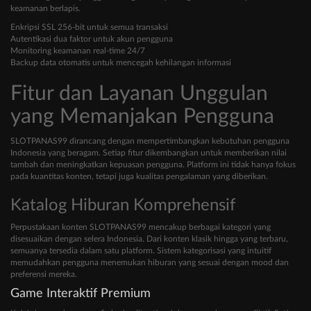
keamanan berlapis.
Enkripsi SSL 256-bit untuk semua transaksi
Autentikasi dua faktor untuk akun pengguna
Monitoring keamanan real-time 24/7
Backup data otomatis untuk mencegah kehilangan informasi
Fitur dan Layanan Unggulan
yang Memanjakan Pengguna
SLOTPANAS99 dirancang dengan mempertimbangkan kebutuhan pengguna
Indonesia yang beragam. Setiap fitur dikembangkan untuk memberikan nilai
tambah dan meningkatkan kepuasan pengguna. Platform ini tidak hanya fokus
pada kuantitas konten, tetapi juga kualitas pengalaman yang diberikan.
Katalog Hiburan Komprehensif
Perpustakaan konten SLOTPANAS99 mencakup berbagai kategori yang
disesuaikan dengan selera Indonesia. Dari konten klasik hingga yang terbaru,
semuanya tersedia dalam satu platform. Sistem kategorisasi yang intuitif
memudahkan pengguna menemukan hiburan yang sesuai dengan mood dan
preferensi mereka.
Game Interaktif Premium