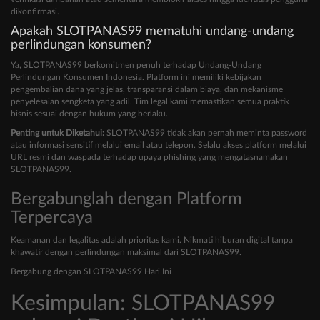
dikonfirmasi.
Apakah SLOTPANAS99 mematuhi undang-undang
perlindungan konsumen?
Ya, SLOTPANAS99 berkomitmen penuh terhadap Undang-Undang
Perlindungan Konsumen Indonesia. Platform ini memiliki kebijakan
pengembalian dana yang jelas, transparansi dalam biaya, dan mekanisme
penyelesaian sengketa yang adil. Tim legal kami memastikan semua praktik
bisnis sesuai dengan hukum yang berlaku.
Penting untuk Diketahui:
SLOTPANAS99 tidak akan pernah meminta password
atau informasi sensitif melalui email atau telepon. Selalu akses platform melalui
URL resmi dan waspada terhadap upaya phishing yang mengatasnamakan
SLOTPANAS99.
Bergabunglah dengan Platform
Terpercaya
Keamanan dan legalitas adalah prioritas kami. Nikmati hiburan digital tanpa
khawatir dengan perlindungan maksimal dari SLOTPANAS99.
Bergabung dengan SLOTPANAS99 Hari Ini
Kesimpulan: SLOTPANAS99