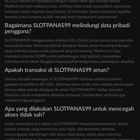
Ya, SLOTPANAS99 beroperasi dengan lisensi resmi dari otoritas terkait.
Platform ini telah melalui proses verifikasi ketat untuk memastikan kepatuhan
terhadap semua regulasi yang berlaku di Indonesia. Semua dokumen legalitas
tersedia untuk inspeksi publik sebagai bukti transparansi operasional.
Bagaimana SLOTPANAS99 melindungi data pribadi
pengguna?
SLOTPANAS99 menggunakan enkripsi SSL 256-bit untuk semua transaksi dan
komunikasi data. Informasi pribadi disimpan dalam server terenkripsi dengan
akses terbatas hanya untuk personel yang berwenang. Platform ini juga
mematuhi standar GDPR untuk perlindungan data pribadi, memastikan
informasi Anda tidak dibagikan kepada pihak ketiga tanpa persetujuan eksplisit.
Apakah transaksi di SLOTPANAS99 aman?
Semua transaksi keuangan di SLOTPANAS99 diproses melalui payment
gateway tersertifikasi PCI-DSS. Informasi kartu kredit atau metode pembayaran
lainnya tidak pernah disimpan di server SLOTPANAS99. Setiap transaksi
dipantau untuk mendeteksi aktivitas penipuan, memberikan perlindungan
maksimal bagi pengguna.
Apa yang dilakukan SLOTPANAS99 untuk mencegah
akses tidak sah?
Selain autentikasi dua faktor, SLOTPANAS99 mengimplementasikan sistem
deteksi anomali yang memonitor pola login. Jika terdeteksi aktivitas
mencurigakan seperti login dari lokasi tidak biasa, sistem akan meminta
verifikasi tambahan atau sementara memblokir akses hingga identitas pengguna