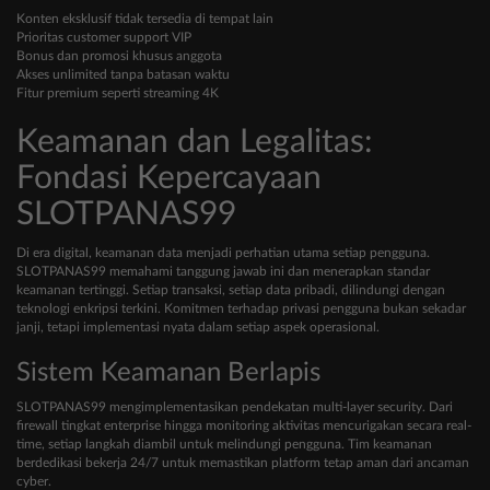
Konten eksklusif tidak tersedia di tempat lain
Prioritas customer support VIP
Bonus dan promosi khusus anggota
Akses unlimited tanpa batasan waktu
Fitur premium seperti streaming 4K
Keamanan dan Legalitas:
Fondasi Kepercayaan
SLOTPANAS99
Di era digital, keamanan data menjadi perhatian utama setiap pengguna.
SLOTPANAS99 memahami tanggung jawab ini dan menerapkan standar
keamanan tertinggi. Setiap transaksi, setiap data pribadi, dilindungi dengan
teknologi enkripsi terkini. Komitmen terhadap privasi pengguna bukan sekadar
janji, tetapi implementasi nyata dalam setiap aspek operasional.
Sistem Keamanan Berlapis
SLOTPANAS99 mengimplementasikan pendekatan multi-layer security. Dari
firewall tingkat enterprise hingga monitoring aktivitas mencurigakan secara real-
time, setiap langkah diambil untuk melindungi pengguna. Tim keamanan
berdedikasi bekerja 24/7 untuk memastikan platform tetap aman dari ancaman
cyber.