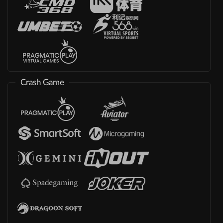
Crash Game