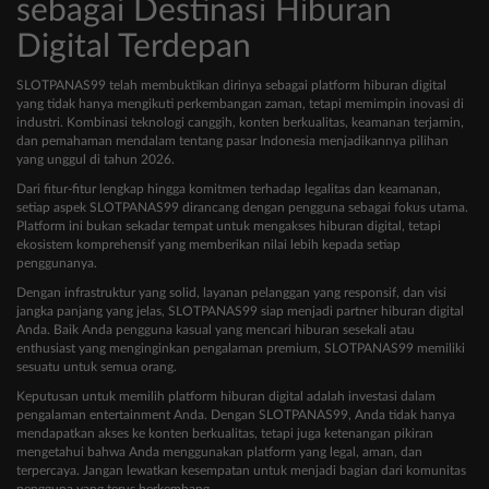
sebagai Destinasi Hiburan
Digital Terdepan
SLOTPANAS99 telah membuktikan dirinya sebagai platform hiburan digital
yang tidak hanya mengikuti perkembangan zaman, tetapi memimpin inovasi di
industri. Kombinasi teknologi canggih, konten berkualitas, keamanan terjamin,
dan pemahaman mendalam tentang pasar Indonesia menjadikannya pilihan
yang unggul di tahun 2026.
Dari fitur-fitur lengkap hingga komitmen terhadap legalitas dan keamanan,
setiap aspek SLOTPANAS99 dirancang dengan pengguna sebagai fokus utama.
Platform ini bukan sekadar tempat untuk mengakses hiburan digital, tetapi
ekosistem komprehensif yang memberikan nilai lebih kepada setiap
penggunanya.
Dengan infrastruktur yang solid, layanan pelanggan yang responsif, dan visi
jangka panjang yang jelas, SLOTPANAS99 siap menjadi partner hiburan digital
Anda. Baik Anda pengguna kasual yang mencari hiburan sesekali atau
enthusiast yang menginginkan pengalaman premium, SLOTPANAS99 memiliki
sesuatu untuk semua orang.
Keputusan untuk memilih platform hiburan digital adalah investasi dalam
pengalaman entertainment Anda. Dengan SLOTPANAS99, Anda tidak hanya
mendapatkan akses ke konten berkualitas, tetapi juga ketenangan pikiran
mengetahui bahwa Anda menggunakan platform yang legal, aman, dan
terpercaya. Jangan lewatkan kesempatan untuk menjadi bagian dari komunitas
pengguna yang terus berkembang.