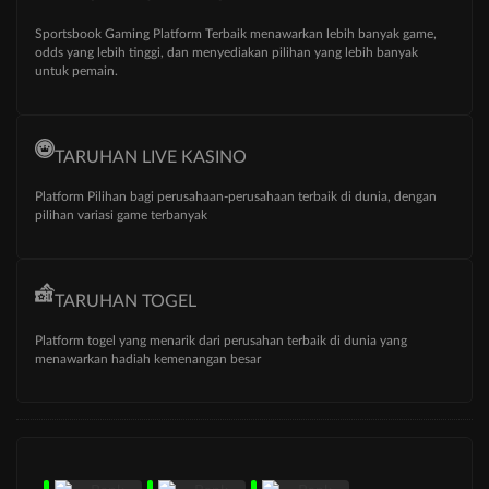
Sportsbook Gaming Platform Terbaik menawarkan lebih banyak game,
odds yang lebih tinggi, dan menyediakan pilihan yang lebih banyak
untuk pemain.
TARUHAN LIVE KASINO
Platform Pilihan bagi perusahaan-perusahaan terbaik di dunia, dengan
pilihan variasi game terbanyak
TARUHAN TOGEL
Platform togel yang menarik dari perusahan terbaik di dunia yang
menawarkan hadiah kemenangan besar