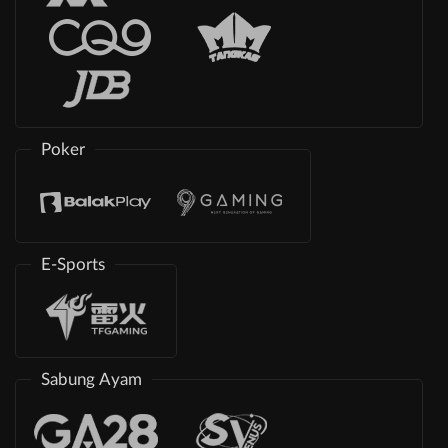
Poker
E-Sports
Sabung Ayam