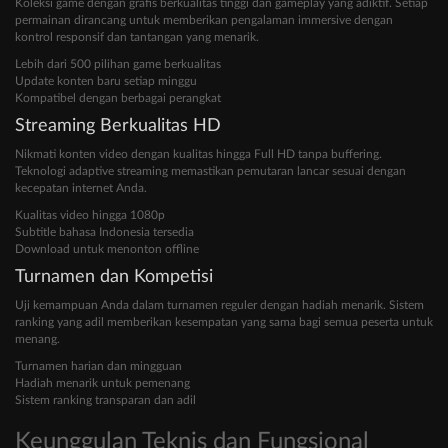
Koleksi game dengan grafis berkualitas tinggi dan gameplay yang adiktif. Setiap
permainan dirancang untuk memberikan pengalaman immersive dengan
kontrol responsif dan tantangan yang menarik.
Lebih dari 500 pilihan game berkualitas
Update konten baru setiap minggu
Kompatibel dengan berbagai perangkat
Streaming Berkualitas HD
Nikmati konten video dengan kualitas hingga Full HD tanpa buffering.
Teknologi adaptive streaming memastikan pemutaran lancar sesuai dengan
kecepatan internet Anda.
Kualitas video hingga 1080p
Subtitle bahasa Indonesia tersedia
Download untuk menonton offline
Turnamen dan Kompetisi
Uji kemampuan Anda dalam turnamen reguler dengan hadiah menarik. Sistem
ranking yang adil memberikan kesempatan yang sama bagi semua peserta untuk
menang.
Turnamen harian dan mingguan
Hadiah menarik untuk pemenang
Sistem ranking transparan dan adil
Keunggulan Teknis dan Fungsional