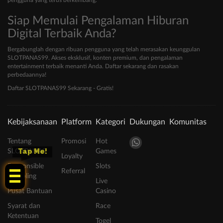
Siap Memulai Pengalaman Hiburan
Digital Terbaik Anda?
Bergabunglah dengan ribuan pengguna yang telah merasakan keunggulan
SLOTPANAS99. Akses eksklusif, konten premium, dan pengalaman
entertainment terbaik menanti Anda. Daftar sekarang dan rasakan
perbedaannya!
Daftar SLOTPANAS99 Sekarang - Gratis!
Kebijaksanaan
Platform
Kategori
Dukungan
Komunitas
Tentang
Promosi
Hot
Tap Me!
SLOTPANAS
Games
Loyalty
Responsible
Slots
Referral
Gambling
Live
Pusat Bantuan
Casino
Syarat dan
Race
Ketentuan
Togel