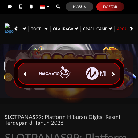
MASUK
DAFTAR
NO
RACE
TOGEL
OLAHRAGA
CRASH GAME
ARCADE
SLOTPANAS99: Platform Hiburan Digital Resmi
Terdepan di Tahun 2026