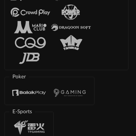
Poker
E-Sports