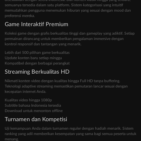
semuanya tersedia dalam satu platform. Sistem kategorisasi yang intuitif
memudahkan pengguna menemukan hiburan yang sesuai dengan mood dan
preferensi mereka.
Game Interaktif Premium
Koleksi game dengan grafis berkualitas tinggi dan gameplay yang adiktif. Setiap
permainan dirancang untuk memberikan pengalaman immersive dengan
kontrol responsif dan tantangan yang menarik.
Lebih dari 500 pilihan game berkualitas
Update konten baru setiap minggu
Kompatibel dengan berbagai perangkat
Streaming Berkualitas HD
Nikmati konten video dengan kualitas hingga Full HD tanpa buffering.
Teknologi adaptive streaming memastikan pemutaran lancar sesuai dengan
kecepatan internet Anda.
Kualitas video hingga 1080p
Subtitle bahasa Indonesia tersedia
Download untuk menonton offline
Turnamen dan Kompetisi
Uji kemampuan Anda dalam turnamen reguler dengan hadiah menarik. Sistem
ranking yang adil memberikan kesempatan yang sama bagi semua peserta untuk
menang.