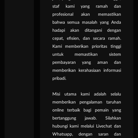
staf kami yang ramah dan
profesional akan memastikan
bahwa semua masalah yang Anda
hadapi akan ditangani dengan
cepat, efisien, dan secara ramah.
Kami memberikan prioritas tinggi
untuk memastikan sistem
pembayaran yang aman dan
memberikan kerahasiaan informasi
pribadi.
Misi utama kami adalah selalu
memberikan pengalaman taruhan
online terbaik bagi pemain yang
bertanggung jawab. Silahkan
hubungi kami melalui Livechat dan
Whatsapp, dengan saran dan