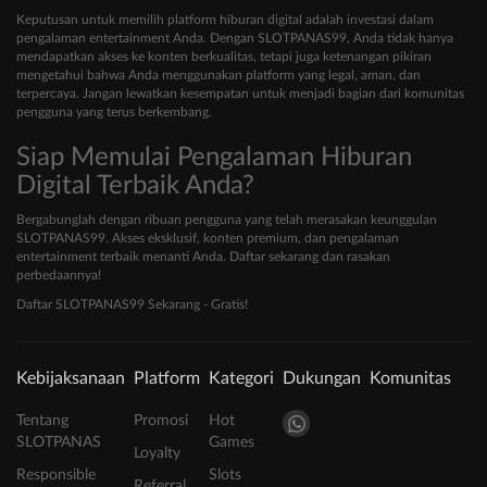
Keputusan untuk memilih platform hiburan digital adalah investasi dalam
pengalaman entertainment Anda. Dengan SLOTPANAS99, Anda tidak hanya
mendapatkan akses ke konten berkualitas, tetapi juga ketenangan pikiran
mengetahui bahwa Anda menggunakan platform yang legal, aman, dan
terpercaya. Jangan lewatkan kesempatan untuk menjadi bagian dari komunitas
pengguna yang terus berkembang.
Siap Memulai Pengalaman Hiburan
Digital Terbaik Anda?
Bergabunglah dengan ribuan pengguna yang telah merasakan keunggulan
SLOTPANAS99. Akses eksklusif, konten premium, dan pengalaman
entertainment terbaik menanti Anda. Daftar sekarang dan rasakan
perbedaannya!
Daftar SLOTPANAS99 Sekarang - Gratis!
Kebijaksanaan
Platform
Kategori
Dukungan
Komunitas
Tentang
Promosi
Hot
SLOTPANAS
Games
Loyalty
Responsible
Slots
Referral