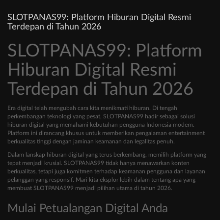
SLOTPANAS99: Platform Hiburan Digital Resmi
Terdepan di Tahun 2026
SLOTPANAS99: Platform
Hiburan Digital Resmi
Terdepan di Tahun 2026
Era digital telah mengubah cara kita menikmati hiburan. Di tengah
perkembangan teknologi yang pesat, SLOTPANAS99 hadir sebagai solusi
hiburan digital yang memahami kebutuhan pengguna Indonesia modern.
Platform ini dirancang khusus untuk memberikan pengalaman entertainment
berkualitas tinggi dengan jaminan keamanan dan legalitas penuh.
Dalam lanskap hiburan digital yang terus berkembang, memilih platform yang
tepat menjadi krusial. SLOTPANAS99 tidak hanya menawarkan konten
berkualitas, tetapi juga komitmen terhadap keamanan pengguna dan layanan
pelanggan yang responsif. Mari kita eksplor lebih dalam tentang apa yang
membuat SLOTPANAS99 menjadi pilihan utama di tahun 2026.
Mulai Petualangan Digital Anda