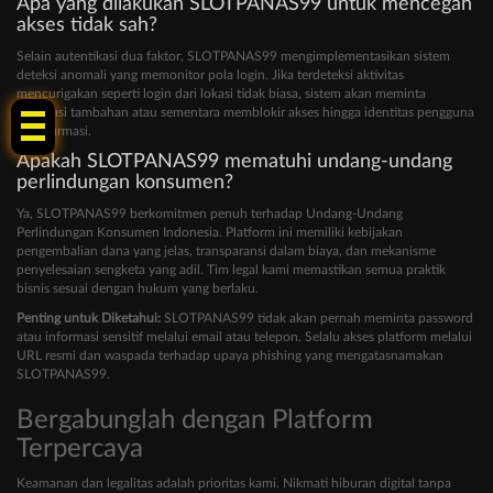
Apa yang dilakukan SLOTPANAS99 untuk mencegah
akses tidak sah?
Selain autentikasi dua faktor, SLOTPANAS99 mengimplementasikan sistem
Tap Me!
deteksi anomali yang memonitor pola login. Jika terdeteksi aktivitas
mencurigakan seperti login dari lokasi tidak biasa, sistem akan meminta
verifikasi tambahan atau sementara memblokir akses hingga identitas pengguna
dikonfirmasi.
Apakah SLOTPANAS99 mematuhi undang-undang
perlindungan konsumen?
Ya, SLOTPANAS99 berkomitmen penuh terhadap Undang-Undang
Perlindungan Konsumen Indonesia. Platform ini memiliki kebijakan
pengembalian dana yang jelas, transparansi dalam biaya, dan mekanisme
penyelesaian sengketa yang adil. Tim legal kami memastikan semua praktik
bisnis sesuai dengan hukum yang berlaku.
Penting untuk Diketahui:
SLOTPANAS99 tidak akan pernah meminta password
atau informasi sensitif melalui email atau telepon. Selalu akses platform melalui
URL resmi dan waspada terhadap upaya phishing yang mengatasnamakan
SLOTPANAS99.
Bergabunglah dengan Platform
Terpercaya
Keamanan dan legalitas adalah prioritas kami. Nikmati hiburan digital tanpa