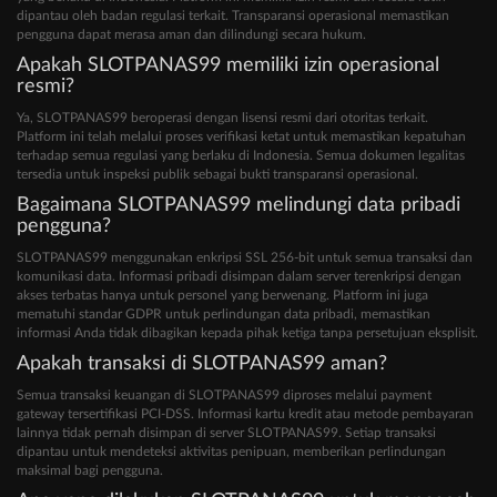
dipantau oleh badan regulasi terkait. Transparansi operasional memastikan
pengguna dapat merasa aman dan dilindungi secara hukum.
Apakah SLOTPANAS99 memiliki izin operasional
resmi?
Ya, SLOTPANAS99 beroperasi dengan lisensi resmi dari otoritas terkait.
Platform ini telah melalui proses verifikasi ketat untuk memastikan kepatuhan
terhadap semua regulasi yang berlaku di Indonesia. Semua dokumen legalitas
tersedia untuk inspeksi publik sebagai bukti transparansi operasional.
Bagaimana SLOTPANAS99 melindungi data pribadi
pengguna?
SLOTPANAS99 menggunakan enkripsi SSL 256-bit untuk semua transaksi dan
komunikasi data. Informasi pribadi disimpan dalam server terenkripsi dengan
akses terbatas hanya untuk personel yang berwenang. Platform ini juga
mematuhi standar GDPR untuk perlindungan data pribadi, memastikan
informasi Anda tidak dibagikan kepada pihak ketiga tanpa persetujuan eksplisit.
Apakah transaksi di SLOTPANAS99 aman?
Semua transaksi keuangan di SLOTPANAS99 diproses melalui payment
gateway tersertifikasi PCI-DSS. Informasi kartu kredit atau metode pembayaran
lainnya tidak pernah disimpan di server SLOTPANAS99. Setiap transaksi
dipantau untuk mendeteksi aktivitas penipuan, memberikan perlindungan
maksimal bagi pengguna.