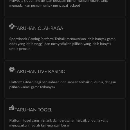
Penyedia slot online dengan beragam pilihan game menarik yang
memudahkan pemain untuk mencapai jackpot
TARUHAN OLAHRAGA
Sportsbook Gaming Platform Terbaik menawarkan lebih banyak game,
odds yang lebih tinggi, dan menyediakan pilihan yang lebih banyak
untuk pemain.
TARUHAN LIVE KASINO
Platform Pilihan bagi perusahaan-perusahaan terbaik di dunia, dengan
pilihan variasi game terbanyak
TARUHAN TOGEL
Platform togel yang menarik dari perusahan terbaik di dunia yang
menawarkan hadiah kemenangan besar