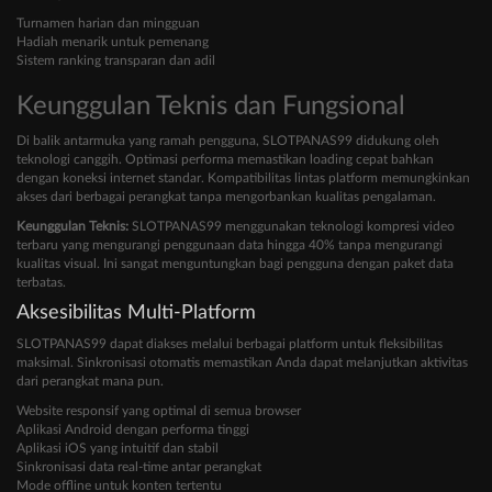
Turnamen harian dan mingguan
Hadiah menarik untuk pemenang
Sistem ranking transparan dan adil
Keunggulan Teknis dan Fungsional
Di balik antarmuka yang ramah pengguna, SLOTPANAS99 didukung oleh
teknologi canggih. Optimasi performa memastikan loading cepat bahkan
dengan koneksi internet standar. Kompatibilitas lintas platform memungkinkan
akses dari berbagai perangkat tanpa mengorbankan kualitas pengalaman.
Keunggulan Teknis:
SLOTPANAS99 menggunakan teknologi kompresi video
terbaru yang mengurangi penggunaan data hingga 40% tanpa mengurangi
kualitas visual. Ini sangat menguntungkan bagi pengguna dengan paket data
terbatas.
Aksesibilitas Multi-Platform
SLOTPANAS99 dapat diakses melalui berbagai platform untuk fleksibilitas
maksimal. Sinkronisasi otomatis memastikan Anda dapat melanjutkan aktivitas
dari perangkat mana pun.
Website responsif yang optimal di semua browser
Aplikasi Android dengan performa tinggi
Aplikasi iOS yang intuitif dan stabil
Sinkronisasi data real-time antar perangkat
Mode offline untuk konten tertentu