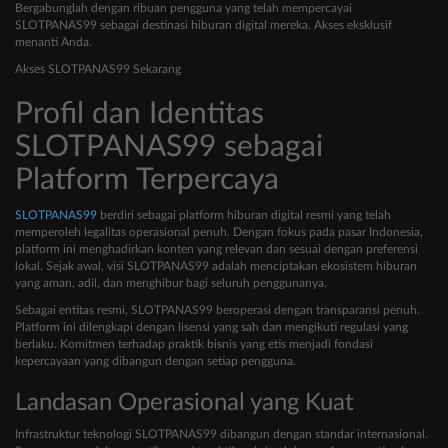
Bergabunglah dengan ribuan pengguna yang telah mempercayai
SLOTPANAS99 sebagai destinasi hiburan digital mereka. Akses eksklusif
menanti Anda.
Akses SLOTPANAS99 Sekarang
Profil dan Identitas
SLOTPANAS99 sebagai
Platform Terpercaya
SLOTPANAS99
berdiri sebagai platform hiburan digital resmi yang telah
memperoleh legalitas operasional penuh. Dengan fokus pada pasar Indonesia,
platform ini menghadirkan konten yang relevan dan sesuai dengan preferensi
lokal. Sejak awal, visi SLOTPANAS99 adalah menciptakan ekosistem hiburan
yang aman, adil, dan menghibur bagi seluruh penggunanya.
Sebagai entitas resmi, SLOTPANAS99 beroperasi dengan transparansi penuh.
Platform ini dilengkapi dengan lisensi yang sah dan mengikuti regulasi yang
berlaku. Komitmen terhadap praktik bisnis yang etis menjadi fondasi
kepercayaan yang dibangun dengan setiap pengguna.
Landasan Operasional yang Kuat
Infrastruktur teknologi SLOTPANAS99 dibangun dengan standar internasional.