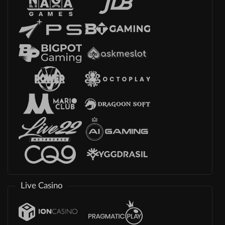
Live Casino