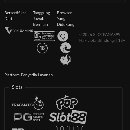
Bersertifikasi
Tanggung
Browser
Dari
Jawab
Yang
Bermain
Didukung
©2026 SLOTPANAS99.
Hak cipta dilindungi | 18+
Platform Penyedia Layanan
Slots