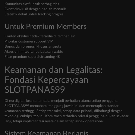
Komunitas aktif untuk berbagi tips
Event eksklusif dengan hadiah menarik
Statistik detail untuk tracking progres
Untuk Premium Members
Konten eksklusif tidak tersedia di tempat lain
Prioritas customer support VIP
Bonus dan promosi khusus anggota
Akses unlimited tanpa batasan waktu
Fitur premium seperti streaming 4K
Keamanan dan Legalitas:
Fondasi Kepercayaan
SLOTPANAS99
Di era digital, keamanan data menjadi perhatian utama setiap pengguna.
SLOTPANAS99 memahami tanggung jawab ini dan menerapkan standar
keamanan tertinggi. Setiap transaksi, setiap data pribadi, dilindungi dengan
teknologi enkripsi terkini. Komitmen terhadap privasi pengguna bukan sekadar
janji, tetapi implementasi nyata dalam setiap aspek operasional.
Sistem Keamanan Berlapis