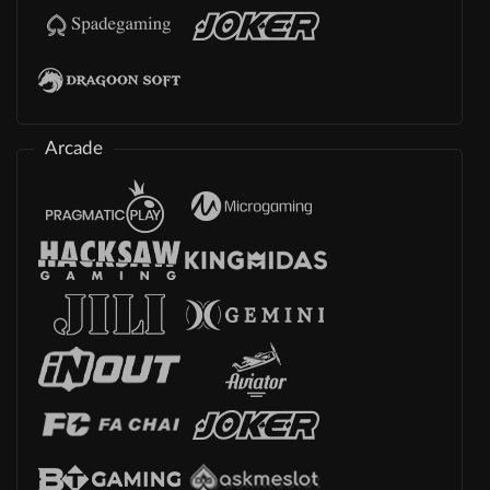
Arcade